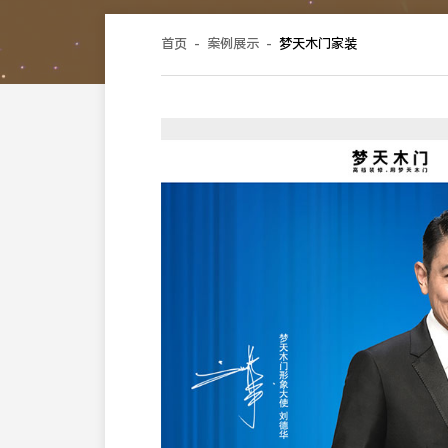
首页
-
案例展示
-
梦天木门家装