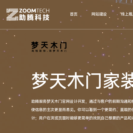
首页
网站建设
线上推
梦天木门家
​助腾服务梦天木门官网设计开发，通过与客户的前期沟通
使信息的主次更显而易见。你可以看到一个更简约、直观的
计；用户在浏览页面时能够更简单的找到自己想要的产品和内
户体验的整体视觉和主次明了的清晰架构。