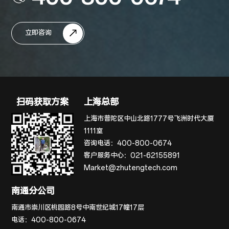
立即咨询
扫码获取方案
上海总部
上海市普陀区中山北路1777号飞洲时代大厦
1111室
咨询电话：
400-800-0674
客户服务中心：
021-62155891
Market@zhutengtech.com
南通分公司
南通市崇川区桃园路8号中南世纪城17幢17层
电话：
400-800-0674