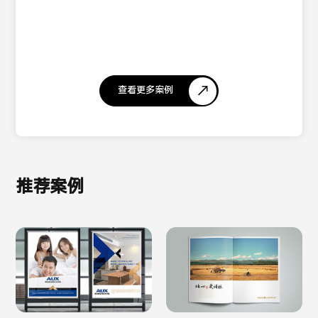
查看更多案例
推荐案例