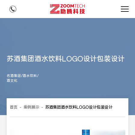
苏酒集团酒水饮料LOGO设计包装设计
名酒集团/酒水饮料/
酒文化
首页
-
案例展示
-
苏酒集团酒水饮料LOGO设计包装设计