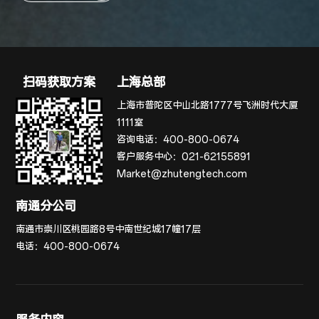
扫码获取方案
上海总部
上海市普陀区中山北路1777号飞洲时代大厦
1111室
咨询电话：
400-800-0674
客户服务中心：
021-62155891
Market@zhutengtech.com
南通分公司
南通市崇川区桃园路8号中南世纪城17幢17层
电话：
400-800-0674