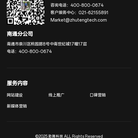
咨询电话：
400-800-0674
客户服务中心：
021-62155891
Market@zhutengtech.com
南通分公司
南通市崇川区桃园路8号中南世纪城17幢17层
电话：
400-800-0674
服务内容
网站建设
线上推广
口碑营销
新媒体营销
©2025 助腾科技 ALL Rights Reserved