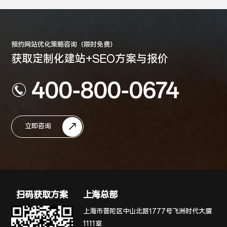
预约网站优化策略咨询（限时免费）
获取定制化建站+SEO方案与报价
400-800-0674
立即咨询
扫码获取方案
上海总部
上海市普陀区中山北路1777号飞洲时代大厦
1111室