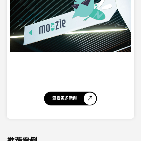
查看更多案例