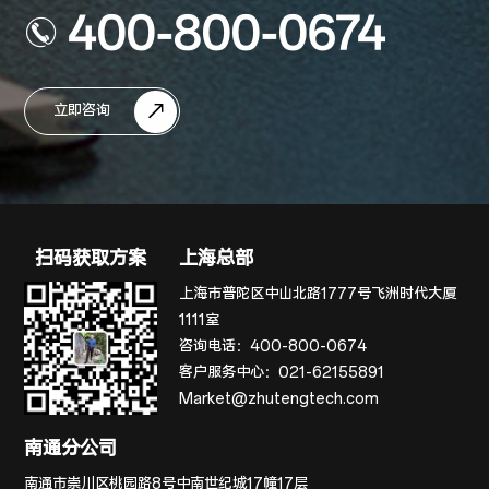
400-800-0674
立即咨询
扫码获取方案
上海总部
上海市普陀区中山北路1777号飞洲时代大厦
1111室
咨询电话：
400-800-0674
客户服务中心：
021-62155891
Market@zhutengtech.com
南通分公司
南通市崇川区桃园路8号中南世纪城17幢17层