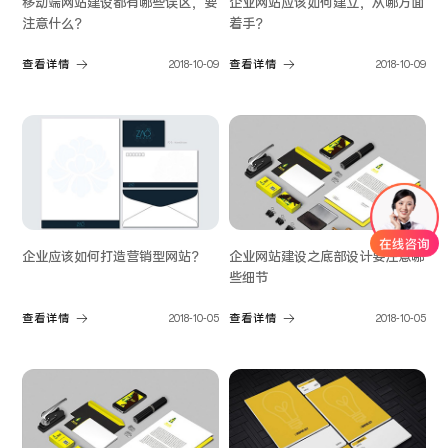
移动端网站建设都有哪些误区，要
企业网站应该如何建立，从哪方面
注意什么？
着手？
查看详情
2018-10-09
查看详情
2018-10-09
企业应该如何打造营销型网站？
企业网站建设之底部设计要注意哪
些细节
查看详情
2018-10-05
查看详情
2018-10-05