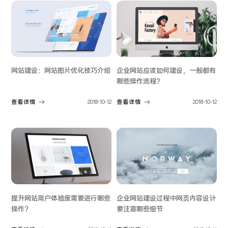
网站建设：网站图片优化技巧介绍
企业网站应该如何建设，一般都有
哪些操作流程？
查看详情
2018-10-12
查看详情
2018-10-12
提升网站用户体验度需要进行哪些
企业网站建设过程中网页内容设计
操作？
要注意哪些细节