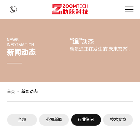
“追”
NEWS
动态
INFORMATION
就是追正在发生的‘未来答案’。
新闻动态
首页
-
新闻动态
全部
公司新闻
行业资讯
技术文章