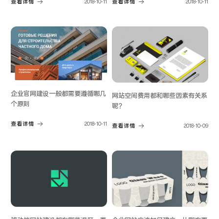
查看详情
2018-10-11
查看详情
2018-10-11
企业官网建设一般都需要遵循哪几
网站空间费用都和哪些因素有关系
个原则
呢？
查看详情
2018-10-11
查看详情
2018-10-09