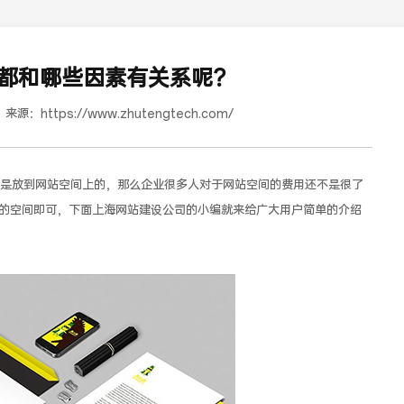
都和哪些因素有关系呢？
来源：
https://www.zhutengtech.com/
放到网站空间上的，那么企业很多人对于网站空间的费用还不是很了
的空间即可，下面上海网站建设公司的小编就来给广大用户简单的介绍
道合餐饮行业词SEO优化