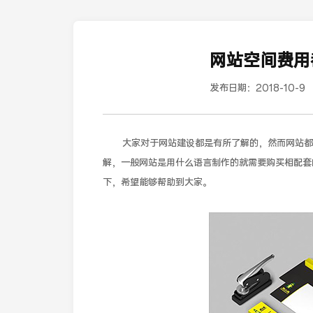
网站空间费用
发布日期：
2018-10-9
大家对于网站建设都是有所了解的，然而网站都是
解，一般网站是用什么语言制作的就需要购买相配套
下，希望能够帮助到大家。