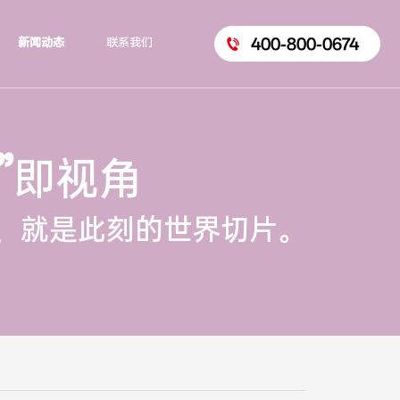
400-800-0674
新闻动态
联系我们
”
即视角
，就是此刻的世界切片。