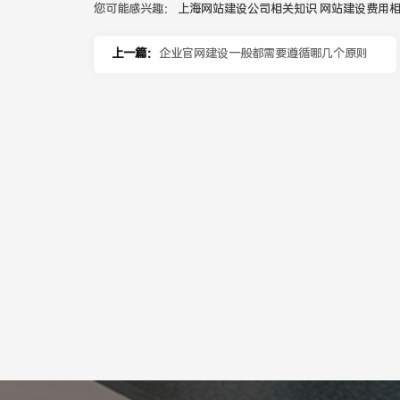
您可能感兴趣：
上海网站建设公司相关知识
网站建设费用
上一篇：
企业官网建设一般都需要遵循哪几个原则