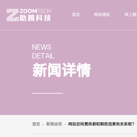
首页
网站建设
线上推
NEWS
DETAIL
新闻详情
首页
-
新闻动态
-
网站空间费用都和哪些因素有关系呢？