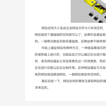
网站空间大小是由企业网站文件大小所决定的，如
网站就买个基础版的空间就可以了；如果你是建设图
的。一般情况都是先购买基础版，后期如果不够用那
市场上建设网站有两种方式，一种就是模版式的网
的服务器上进行的，也就是自己可以通过后台进行拖
的，首先网站建设公司是需要先出一份效果图，然后
后在进行切图以及后台制作等。这种网站建设方式是
他的网站就是模版网站，一般网站都是有空间的。
最后总结一下，网站空间的费用注意和网站的建设
求来定的。