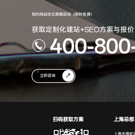
预约网站优化策略咨询（限时免费）
获取定制化建站+SEO方案与报价
400-800
立即咨询
扫码获取方案
上海总部
上海市普陀区