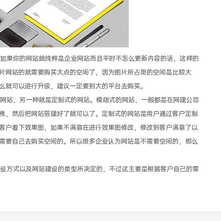
果你的网站就纯粹是企业网站而且平时不怎么更新内容的话，这样的
片网站的就需要购买大点的空间了，因为图片所占用的空间是比较大
么就可以进行升级，建议一定要到大的平台去购买。
站，另一种就是定制式的网站。模版式的网站，一般都是在网建公司
拽，然后把网站搭建好了就可以了。定制式的网站是用户通过客户定制
客户看下效果图，如果不满意在进行效果图修改，修改到客户满意了以
需要自己去购买空间的。所以很多企业认为网站是不需要空间的，那么
方式以及网站建设的类型所决定的，不过这主要是根据客户自己的需