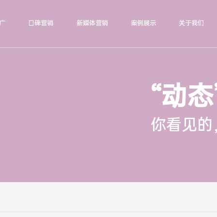
广
口碑营销
新媒体营销
案例展示
关于我们
“动态
你看见的