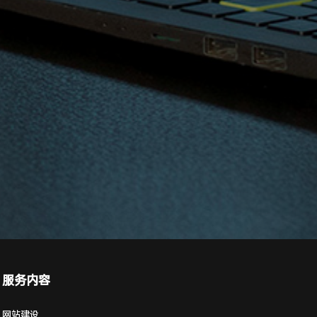
服务内容
网站建设