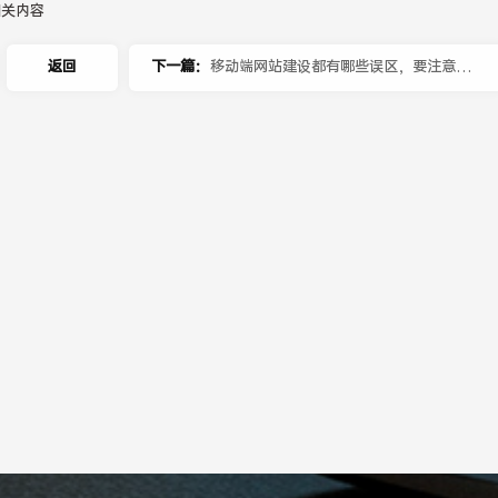
相关内容
返回
下一篇：
移动端网站建设都有哪些误区，要注意什
么？