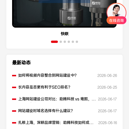
快联
最新动态
如何将视频内容整合到网站建设中？
2026-06-26
长内容是否更有利于SEO排名？
2026-06-25
上海网站建设公司对比：助腾科技 vs 雍熙，如
2026-06-17
何选择您的可靠伙伴？
网站建设时域名选择有什么建议？
2026-06-17
扎根上海，深耕品牌营销：助腾科技如何成为
2026-06-16
本地化网站建设的“优解”