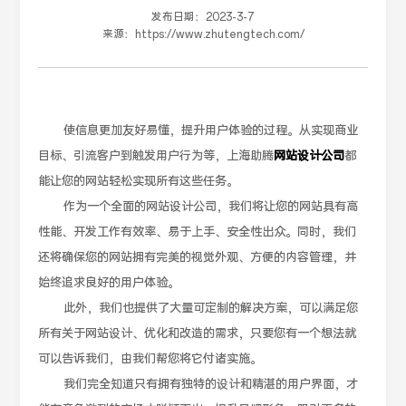
发布日期：
2023-3-7
来源：
https://www.zhutengtech.com/
使信息更加友好易懂，提升用户体验的过程。从实现商业
目标、引流客户到触发用户行为等，上海助腾
网站设计公司
都
能让您的网站轻松实现所有这些任务。
作为一个全面的网站设计公司，我们将让您的网站具有高
性能、开发工作有效率、易于上手、安全性出众。同时，我们
还将确保您的网站拥有完美的视觉外观、方便的内容管理，并
始终追求良好的用户体验。
此外，我们也提供了大量可定制的解决方案，可以满足您
所有关于网站设计、优化和改造的需求，只要您有一个想法就
可以告诉我们，由我们帮您将它付诸实施。
我们完全知道只有拥有独特的设计和精湛的用户界面，才