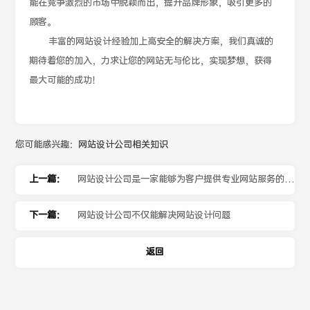
能在竞争激烈的市场中脱颖而出，提升品牌形象，吸引更多的
顾客。
丰富的网站设计经验加上高安全的解决方案，我们真诚的
期待着您的加入，力求让您的网站无与伦比，实现梦想，获得
最大可能的成功！
您可能感兴趣：
网站设计公司相关知识
上一篇：
网站设计公司是一家能够为客户提供专业网站服务的公
司
下一篇：
网站设计公司不仅能解决网站设计问题
返回