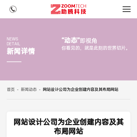
“动态”
NEWS
即视角
DETAIL
你看见的，就是此刻的世界切片。
新闻详情
首页
-
新闻动态
-
网站设计公司为企业创建内容及其布局网站
网站设计公司为企业创建内容及其
布局网站