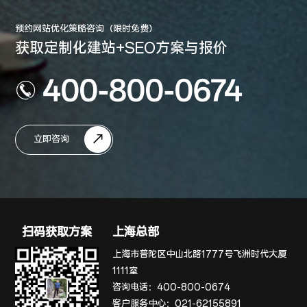
预约网站优化策略咨询（限时免费）
获取定制化建站+SEO方案与报价
400-800-0674
立即咨询
扫码获取方案
上海总部
上海市普陀区中山北路1777号飞洲时代大厦
1111室
咨询电话：
400-800-0674
客户服务中心：
021-62155891