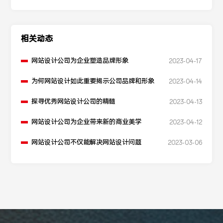
相关动态
网站设计公司为企业塑造品牌形象
2023-04-17
为何网站设计如此重要揭示公司品牌和形象
2023-04-14
探寻优秀网站设计公司的精髓
2023-04-13
网站设计公司为企业带来新的商业美学
2023-04-12
网站设计公司不仅能解决网站设计问题
2023-03-06