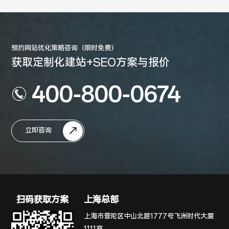
预约网站优化策略咨询（限时免费）
获取定制化建站+SEO方案与报价
400-800-0674
立即咨询
扫码获取方案
上海总部
上海市普陀区中山北路1777号飞洲时代大厦
1111室