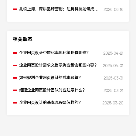
扎根上海，深耕品牌营销：助腾科技如何成为
2026-06-16
本地化网站建设的“优解”
相关动态
企业网页设计中转化率优化策略有哪些？
2025-04-21
企业网页设计需求文档示例应包含哪些内容？
2025-04-01
如何规划企业网页设计的成本预算？
2025-03-31
组建企业网页设计团队时应注意什么？
2025-03-21
企业网页设计的基本流程是怎样的？
2025-03-20