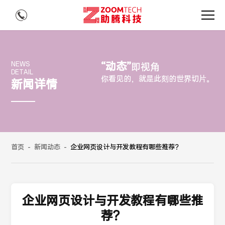
“动态”
NEWS
即视角
DETAIL
你看见的，就是此刻的世界切片。
新闻详情
首页
-
新闻动态
-
企业网页设计与开发教程有哪些推荐？
企业网页设计与开发教程有哪些推
荐？