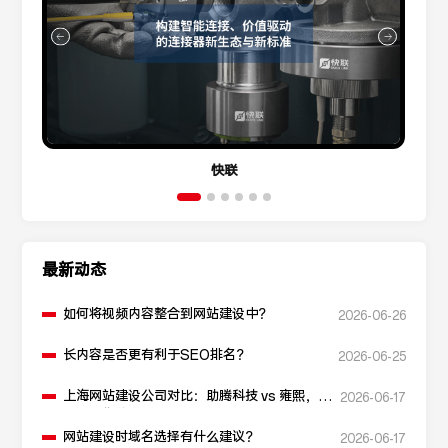
快联
最新动态
如何将视频内容整合到网站建设中？
2026-06-26
长内容是否更有利于SEO排名？
2026-06-25
上海网站建设公司对比：助腾科技 vs 雍熙，如
2026-06-17
何选择您的可靠伙伴？
网站建设时域名选择有什么建议？
2026-06-17