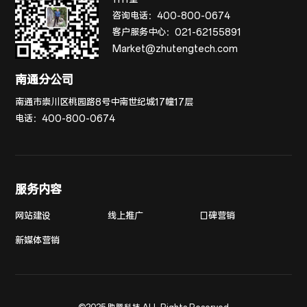
咨询电话：
400-800-0674
客户服务中心：
021-62155891
Market@zhutengtech.com
南通分公司
南通市崇川区桃园路8号中南世纪城17幢17层
电话：
400-800-0674
服务内容
网站建设
线上推广
口碑营销
新媒体营销