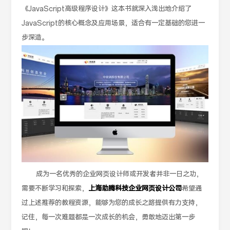
《JavaScript高级程序设计》这本书就深入浅出地介绍了
JavaScript的核心概念及应用场景，适合有一定基础的您进一
步深造。
成为一名优秀的企业网页设计师或开发者并非一日之功，
需要不断学习和探索，
上海助腾科技企业网页设计公司
希望通
过上述推荐的教程资源，能够为您的成长之路提供有力支持，
记住，每一次难题都是一次成长的机会，勇敢地迈出第一步