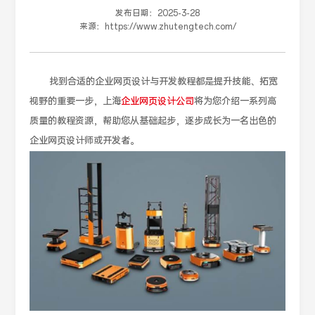
发布日期：
2025-3-28
来源：
https://www.zhutengtech.com/
找到合适的企业网页设计与开发教程都是提升技能、拓宽
视野的重要一步，上海
企业网页设计公司
将为您介绍一系列高
质量的教程资源，帮助您从基础起步，逐步成长为一名出色的
企业网页设计师或开发者。