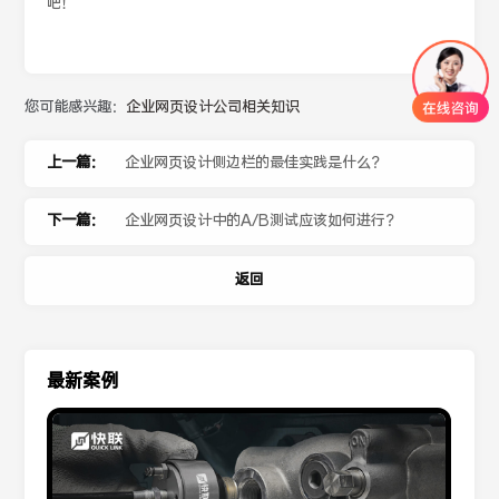
吧！
您可能感兴趣：
企业网页设计公司相关知识
上一篇：
企业网页设计侧边栏的最佳实践是什么？
下一篇：
企业网页设计中的A/B测试应该如何进行？
返回
最新案例