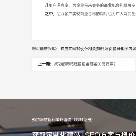
升用户满意度，为企业带来更多的商业机会和发展空
之中
，助力客户实现商业目标的同时也为广大网民创
您可能感兴趣：
响应式网站设计相关知识
网页设计相关内
上一篇：
成功的网站建设包含哪些关键要素？
预约网站优化策略咨询（限时免费）
获取定制化建站+SEO方案与报价