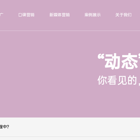
广
口碑营销
新媒体营销
案例展示
关于我们
“动态
你看见的
程中？