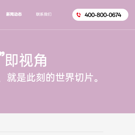
400-800-0674
新闻动态
联系我们
”
即视角
，就是此刻的世界切片。