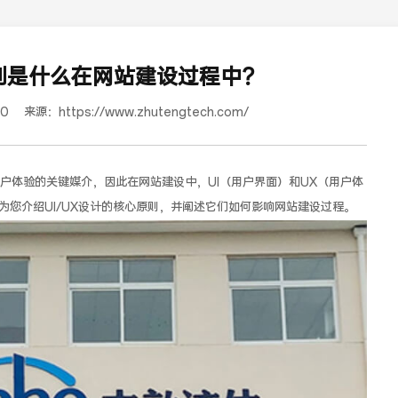
原则是什么在网站建设过程中？
40
来源：
https://www.zhutengtech.com/
户体验的关键媒介，因此在网站建设中，UI（用户界面）和UX（用户体
为您介绍UI/UX设计的核心原则，并阐述它们如何影响网站建设过程。
红樽坊