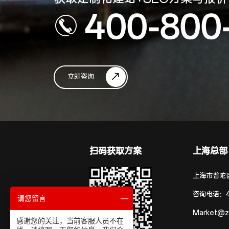
400-800
立即咨询
扫码获取方案
上海总部
上海市普陀区
咨询电话：
请您留言
Market@z
感谢您的关注，当前客服人员不在