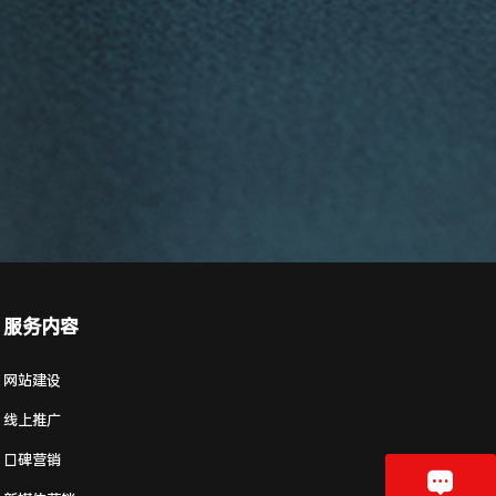
服务内容
网站建设
线上推广
口碑营销