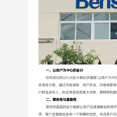
一、以用户为中心的设计
任何成功的UI/UX设计都必须遵循“以用户为
及使用习惯，通过市场调研、用户访谈、问卷调查等
户群是老年人，则应考虑采用更大字体、更鲜明的颜
二、简洁性与直观性
简洁而直观的设计能够让用户迅速理解如何操作
序，每个页面都应该有一个明确的目的，并且用户无