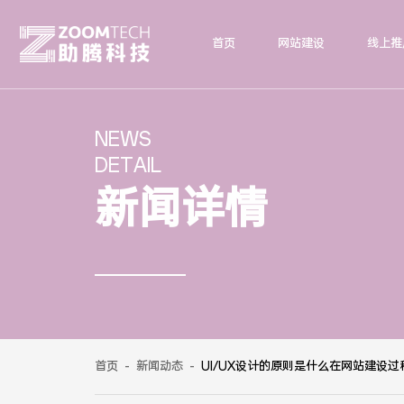
首页
网站建设
线上推
NEWS
DETAIL
新闻详情
首页
-
新闻动态
-
UI/UX设计的原则是什么在网站建设过