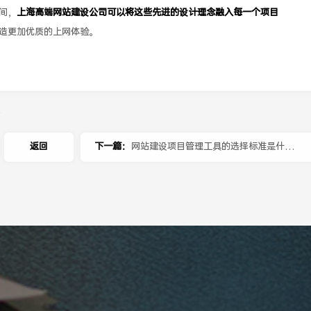
间，
上海高端网站建设公司可以将这些先进的设计理念融入每一个项目
造更加优质的上网体验。
容
返回
下一篇：
网站建设项目管理工具的选择标准是什
么？