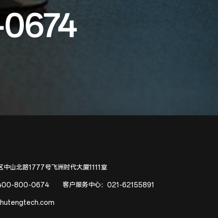
-0674
中山北路1777号飞洲时代大厦1111室
400-800-0674
客户服务中心：
021-62155891
hutengtech.com