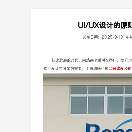
UI/UX设计的
发布日期：
2025-9-19 14:
快速发展的时代，网站是吸引潜在客户、提升用
验）设计显得尤为重要，上海助腾科技
网站建设公司