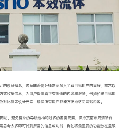
中心”的设计理念，这意味着设计师需要深入了解目标用户的喜好、需求以
方式收集信息，为用户提供真正有价值的内容和服务，例如如果目标用
色对比度等设计元素，确保所有用户都能方便地访问网站内容。
网站，避免复杂的导航结构和过多的视觉元素，保持页面布局清晰有
需思考太多即可找到所需的信息或功能，例如将最重要的功能放在显眼