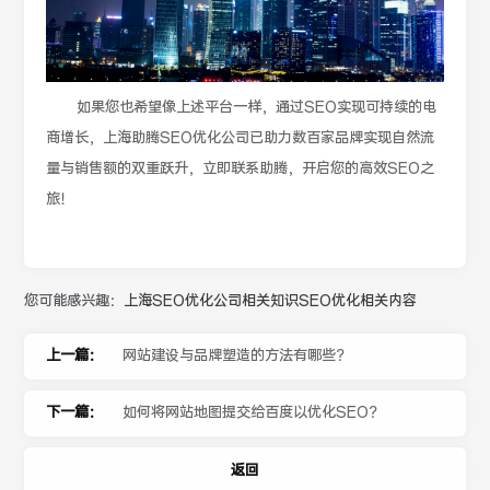
如果您也希望像上述平台一样，通过SEO实现可持续的电
商增长，上海助腾SEO优化公司已助力数百家品牌实现自然流
量与销售额的双重跃升，立即联系助腾，开启您的高效SEO之
旅！
您可能感兴趣：
上海SEO优化公司相关知识
SEO优化相关内容
上一篇：
网站建设与品牌塑造的方法有哪些？
下一篇：
如何将网站地图提交给百度以优化SEO？
返回