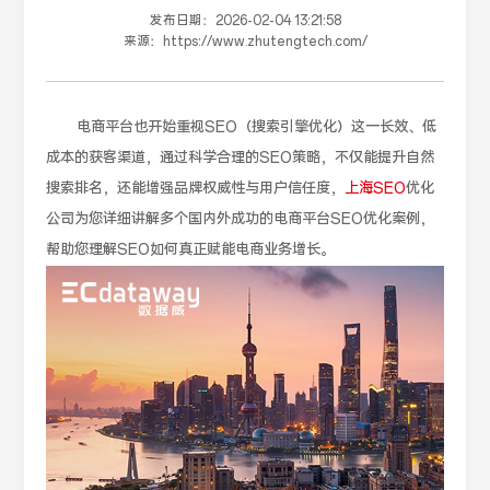
发布日期：
2026-02-04 13:21:58
来源：
https://www.zhutengtech.com/
电商平台也开始重视SEO（搜索引擎优化）这一长效、低
成本的获客渠道，通过科学合理的SEO策略，不仅能提升自然
搜索排名，还能增强品牌权威性与用户信任度，
上海SEO
优化
公司为您详细讲解多个国内外成功的电商平台SEO优化案例，
帮助您理解SEO如何真正赋能电商业务增长。