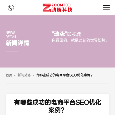
“动态”
NEWS
即视角
DETAIL
你看见的，就是此刻的世界切片。
新闻详情
首页
-
新闻动态
-
有哪些成功的电商平台SEO优化案例？
有哪些成功的电商平台SEO优化
案例？