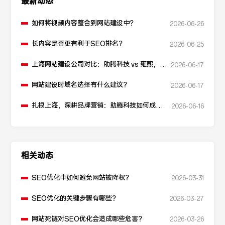
最新动态
如何将视频内容整合到网站建设中？
2026-06-26
长内容是否更有利于SEO排名？
2026-06-25
上海网站建设公司对比：助腾科技 vs 雍熙，如
2026-06-17
何选择您的可靠伙伴？
网站建设时域名选择有什么建议？
2026-06-17
扎根上海，深耕品牌营销：助腾科技如何成为
2026-06-16
本地化网站建设的“优解”
相关动态
SEO优化中如何避免网站被降权？
2026-03-31
SEO优化的关键步骤有哪些？
2026-03-27
网站死链对SEO优化会造成哪些危害？
2026-03-26