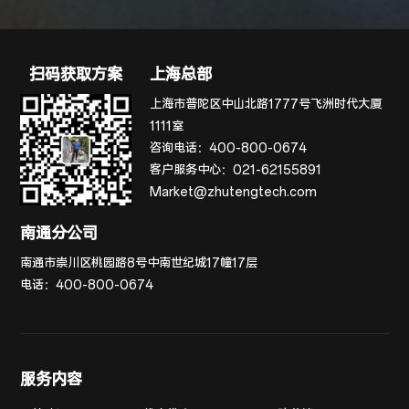
扫码获取方案
上海总部
上海市普陀区中山北路1777号飞洲时代大厦
1111室
咨询电话：
400-800-0674
客户服务中心：
021-62155891
Market@zhutengtech.com
南通分公司
南通市崇川区桃园路8号中南世纪城17幢17层
电话：
400-800-0674
服务内容