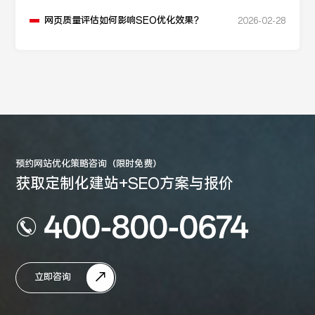
网页质量评估如何影响SEO优化效果？
2026-02-28
预约网站优化策略咨询（限时免费）
获取定制化建站+SEO方案与报价
400-800-0674
立即咨询