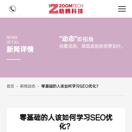
“动态”
NEWS
即视角
DETAIL
你看见的，就是此刻的世界切片。
新闻详情
首页
-
新闻动态
-
零基础的人该如何学习SEO优化？
零基础的人该如何学习SEO优
化？