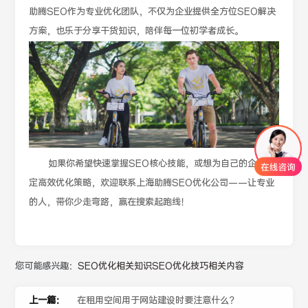
助腾SEO作为专业优化团队，不仅为企业提供全方位SEO解决
方案，也乐于分享干货知识，陪伴每一位初学者成长。
如果你希望快速掌握SEO核心技能，或想为自己的企业制
定高效优化策略，欢迎联系上海助腾SEO优化公司——让专业
的人，带你少走弯路，赢在搜索起跑线！
您可能感兴趣：
SEO优化相关知识
SEO优化技巧相关内容
上一篇：
在租用空间用于网站建设时要注意什么？