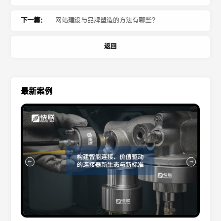
下一篇：
网站建设与品牌塑造的方法有哪些？
返回
最新案例