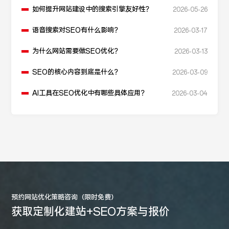
如何提升网站建设中的搜索引擎友好性？
2026-05-26
语音搜索对SEO有什么影响？
2026-03-17
为什么网站需要做SEO优化？
2026-03-13
SEO的核心内容到底是什么？
2026-03-09
AI工具在SEO优化中有哪些具体应用？
2026-03-04
预约网站优化策略咨询（限时免费）
获取定制化建站+SEO方案与报价