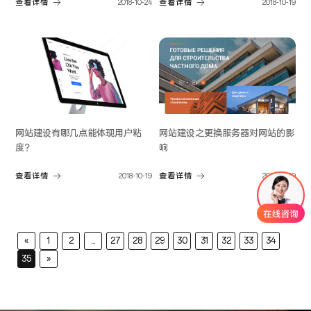
查看详情
2018-10-24
查看详情
2018-10-19
网站建设有哪几点能体现用户粘
网站建设之更换服务器对网站的影
度？
响
查看详情
2018-10-19
查看详情
2018-10-19
«
1
2
...
27
28
29
30
31
32
33
34
35
»