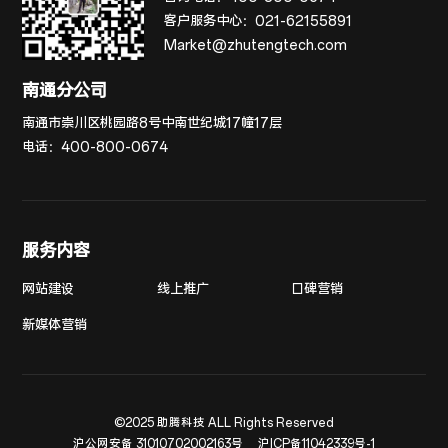
客户服务中心：
021-62155891
Market@zhutengtech.com
南通分公司
南通市崇川区桃园路8号中南世纪城17幢17层
电话：
400-800-0674
服务内容
网站建设
线上推广
口碑营销
新媒体营销
©2025 助腾科技 ALL Rights Reserved
沪公网安备 31010702002163号
沪ICP备11042339号-1