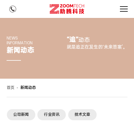
“追”
NEWS
动态
INFORMATION
就是追正在发生的‘未来答案’。
新闻动态
首页
-
新闻动态
公司新闻
行业资讯
技术文章