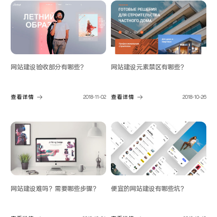
网站建设验收部分有哪些？
网站建设元素禁区有哪些？
查看详情
2018-11-02
查看详情
2018-10-26
网站建设难吗？需要哪些步骤？
便宜的网站建设有哪些坑？