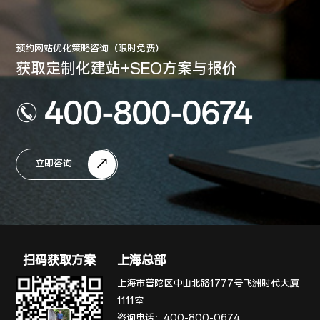
预约网站优化策略咨询（限时免费）
获取定制化建站+SEO方案与报价
400-800-0674
立即咨询
扫码获取方案
上海总部
上海市普陀区中山北路1777号飞洲时代大厦
1111室
咨询电话：
400-800-0674