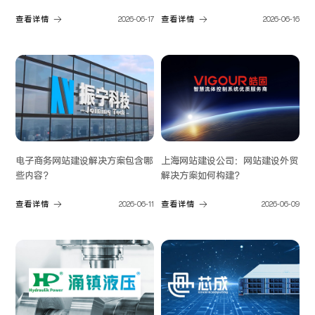
解”
查看详情
2026-06-17
查看详情
2026-06-16
电子商务网站建设解决方案包含哪
上海网站建设公司：网站建设外贸
些内容？
解决方案如何构建？
查看详情
2026-06-11
查看详情
2026-06-09