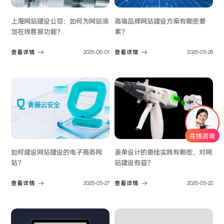
上海网站建设公司：如何为网站添
高端品牌网站建设方案有哪些要
加在线客服功能？
素？
查看详情
2026-06-01
查看详情
2026-05-28
如何建设网站建设的电子商务网
表单设计的最佳实践有哪些，对网
站？
站建设有益？
查看详情
2026-05-27
查看详情
2026-05-22