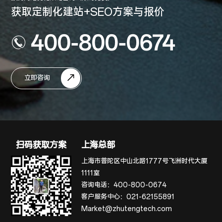
获取定制化建站+SEO方案与报价
400-800-0674
立即咨询
扫码获取方案
上海总部
上海市普陀区中山北路1777号飞洲时代大厦
1111室
咨询电话：
400-800-0674
客户服务中心：
021-62155891
Market@zhutengtech.com