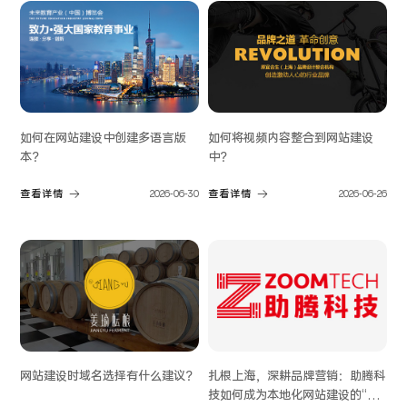
如何在网站建设中创建多语言版
如何将视频内容整合到网站建设
本？
中？
查看详情
2026-06-30
查看详情
2026-06-26
网站建设时域名选择有什么建议？
扎根上海，深耕品牌营销：助腾科
技如何成为本地化网站建设的“优