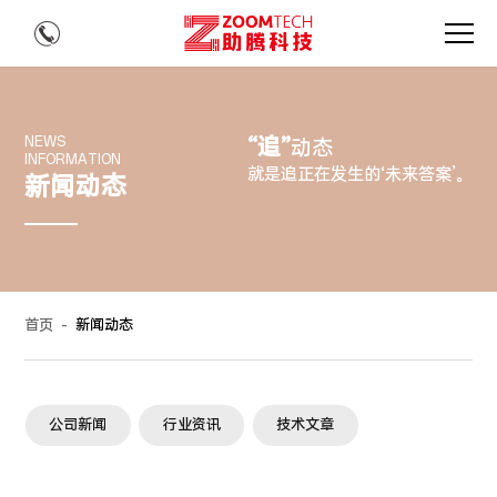
“追”
NEWS
动态
INFORMATION
就是追正在发生的‘未来答案’。
新闻动态
首页
-
新闻动态
公司新闻
行业资讯
技术文章