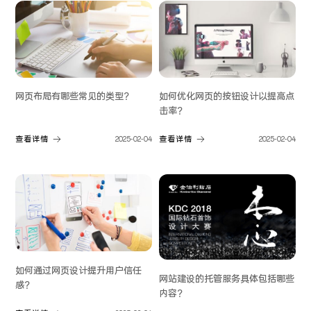
如何优化网页的按钮设计以提高点
网页布局有哪些常见的类型？
击率？
查看详情
2025-02-04
查看详情
2025-02-04
如何通过网页设计提升用户信任
网站建设的托管服务具体包括哪些
感？
内容？