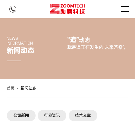
“追”
NEWS
动态
INFORMATION
就是追正在发生的‘未来答案’。
新闻动态
首页
-
新闻动态
公司新闻
行业资讯
技术文章