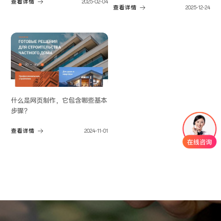
查看详情
2025-02-04
查看详情
2025-12-24
什么是网页制作，它包含哪些基本
步骤？
查看详情
2024-11-01