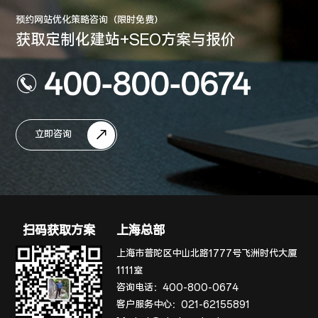
预约网站优化策略咨询（限时免费）
获取定制化建站+SEO方案与报价
400-800-0674
立即咨询
扫码获取方案
上海总部
上海市普陀区中山北路1777号飞洲时代大厦
1111室
咨询电话：
400-800-0674
客户服务中心：
021-62155891