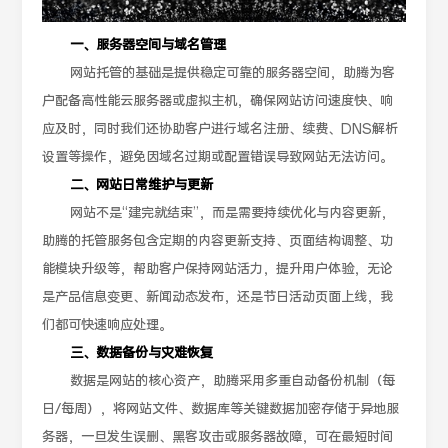
一、服务器空间与域名管理
网站托管的基础是提供稳定可靠的服务器空间，助腾为客
户配备高性能云服务器或虚拟主机，确保网站访问速度快、响
应及时，同时我们还协助客户进行域名注册、续费、DNS解析
设置等操作，避免因域名过期或配置错误导致网站无法访问。
二、网站日常维护与更新
网站不是“建完就结束”，而是需要持续优化与内容更新，
助腾的托管服务包含定期的内容更新支持、页面结构调整、功
能模块升级等，帮助客户保持网站活力，提升用户体验，无论
是产品信息变更、新闻动态发布，还是节日活动页面上线，我
们都可快速响应处理。
三、数据备份与灾难恢复
数据是网站的核心资产，助腾采用多重自动备份机制（每
日/每周），将网站文件、数据库等关键数据加密存储于异地服
务器，一旦发生误删、黑客攻击或服务器故障，可在最短时间