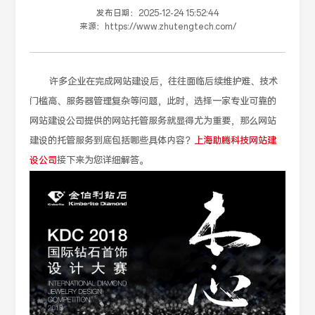
发布日期：
2025-12-24 15:52:44
来源：
https://www.zhutengtech.com/
许多企业在完成网站建设后，往往面临后续维护难、技术
门槛高、服务器管理复杂等问题，此时，选择一家专业可靠的
网站建设公司提供的网站托管服务就显得尤为重要，那么网站
建设的托管服务到底包括哪些具体内容？
上海助腾科技网站建
设公司
接下来为您详细解答。