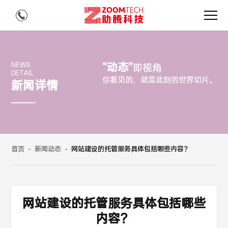
“动态”
NEWS
即视角
DETAIL
你看见的，就是此刻的世界切片。
新闻详情
首页
-
新闻动态
-
网站建设的托管服务具体包括哪些内容？
网站建设的托管服务具体包括哪些
内容？