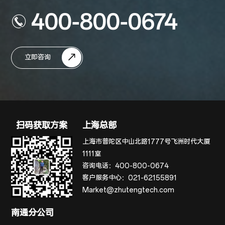
400-800-0674
立即咨询
扫码获取方案
上海总部
上海市普陀区中山北路1777号飞洲时代大厦
1111室
咨询电话：
400-800-0674
客户服务中心：
021-62155891
Market@zhutengtech.com
南通分公司