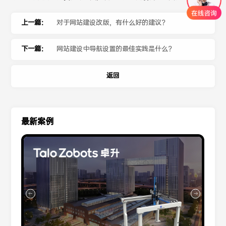
上一篇：
对于网站建设改版，有什么好的建议？
下一篇：
网站建设中导航设置的最佳实践是什么？
返回
最新案例