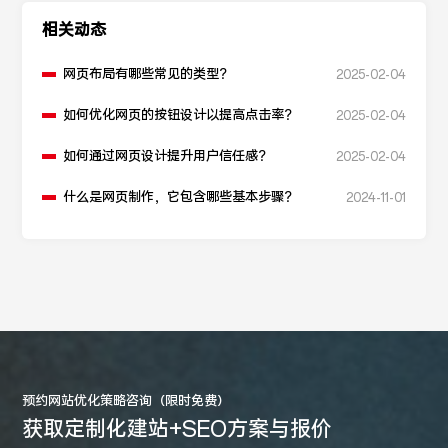
相关动态
网页布局有哪些常见的类型？
2025-02-04
如何优化网页的按钮设计以提高点击率？
2025-02-04
如何通过网页设计提升用户信任感？
2025-02-04
什么是网页制作，它包含哪些基本步骤？
2024-11-01
预约网站优化策略咨询（限时免费）
获取定制化建站+SEO方案与报价