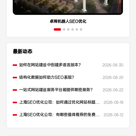
卓珲机器人SEO优化
最新动态
如何在网站建设中创建多语言版本？
2026-06-30
结构化数据如何助力SEO表现？
2026-06-29
一站式网站建设服务平台能提供哪些服务？
2026-06-22
上海SEO优化公司：如何通过优化网站标题提
2026-06-18
升点击率和SEO效果？
上海SEO优化公司：有哪些值得推荐的免费
2026-06-12
SEO优化工具？