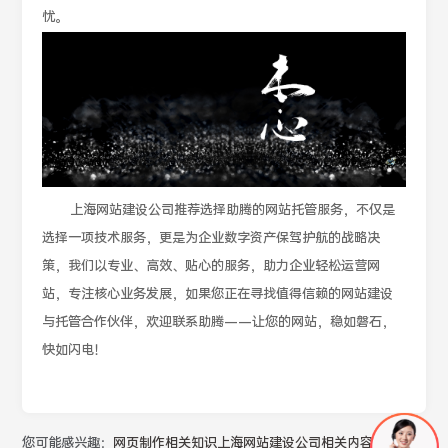
忧。
上海网站建设公司推荐选择助腾的网站托管服务，不仅是
选择一项技术服务，更是为企业数字资产保驾护航的战略决
策，我们以专业、高效、贴心的服务，助力企业轻松运营网
站，专注核心业务发展，如果您正在寻找值得信赖的网站建设
与托管合作伙伴，欢迎联系助腾——让您的网站，稳如磐石，
快如闪电！
您可能感兴趣：
网页制作相关知识
上海网站建设公司相关内容