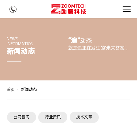
“追”
NEWS
动态
INFORMATION
就是追正在发生的‘未来答案’。
新闻动态
首页
-
新闻动态
公司新闻
行业资讯
技术文章