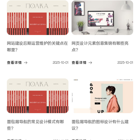
网站建设后期运营维护的关键点在
网页设计元素创意集锦有哪些亮
哪里？
点？
查看详情
2025-10-01
查看详情
2025-10-01
面包屑导航的常见设计模式有哪
面包屑导航的图标设计有什么建
些？
议？