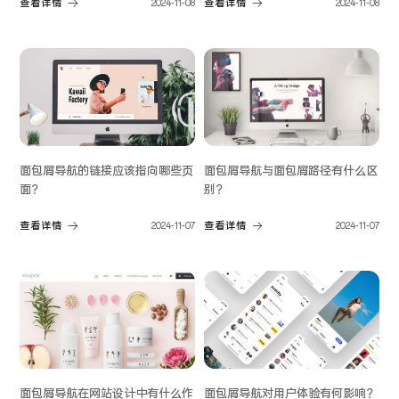
查看详情
2024-11-08
查看详情
2024-11-08
面包屑导航的链接应该指向哪些页
面包屑导航与面包屑路径有什么区
面？
别？
查看详情
2024-11-07
查看详情
2024-11-07
面包屑导航在网站设计中有什么作
面包屑导航对用户体验有何影响？