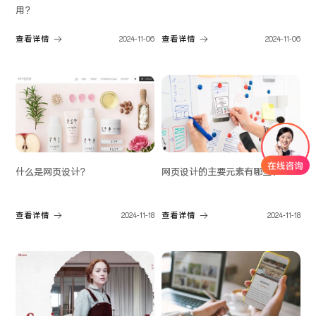
用？
查看详情
2024-11-06
查看详情
2024-11-06
什么是网页设计？
网页设计的主要元素有哪些？
查看详情
2024-11-18
查看详情
2024-11-18