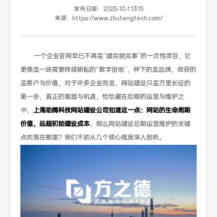
发布日期：
2025-10-1 13:15
来源：
https://www.zhutengtech.com/
一个企业官网早已不再是“建完就完事”的一次性项目，它
更像是一块需要持续耕耘的“数字田地”，种下的是品牌，收获的
是客户与价值，对于许多企业而言，网站建设只是万里长征的
第一步，真正的难题与机遇，恰恰藏在后期的运营与维护之
中，
上海助腾科技网站建设公司知道这一点：网站的生命周期
价值，远超初始建设成本
，那么网站建设后期运营维护的关键
点究竟在哪里？我们不妨从几个核心维度深入剖析。