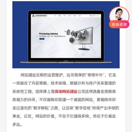
网站建设后期的运营维护，远非简单的“修修补补”，它是
一项融合了内容策略、技术保障、数据分析与用户关系管理的
系统性工程，选择像上海
高端网站建设
公司这样具备全周期服
务能力的伙伴，不仅能帮你搭建一个美观的网站，更能陪伴你
走过漫长的“数字耕耘”之路，让这块“数字田地”持续产出丰硕的
果实，记住，网站的价值，不在于它建得多快，而在于它能走
多远。