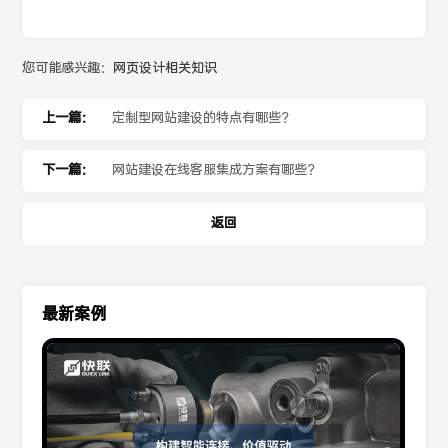
您可能感兴趣：
网页设计相关知识
上一篇：
定制型网站建设的特点有哪些？
下一篇：
网站建设在线客服集成方案有哪些？
返回
最新案例