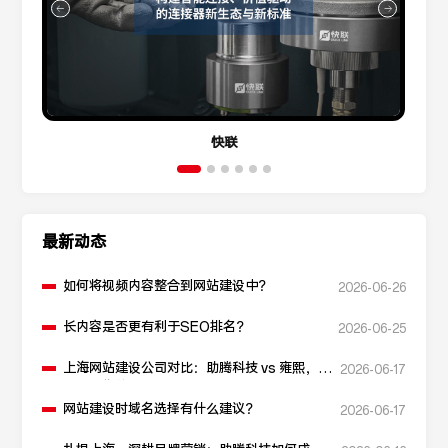
快联
最新动态
如何将视频内容整合到网站建设中？
2026-06-26
长内容是否更有利于SEO排名？
2026-06-25
上海网站建设公司对比：助腾科技 vs 雍熙，如
2026-06-17
何选择您的可靠伙伴？
网站建设时域名选择有什么建议？
2026-06-17