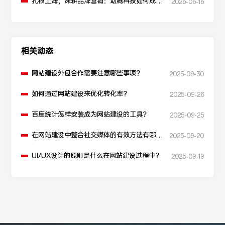
扎根上海，深耕品牌营销：助腾科技如何成为
2026-06-16
本地化网站建设的“优解”
相关动态
网站建设外包合作需要注意哪些事项？
2025-09-30
如何通过网站建设来优化转化率？
2025-09-26
百度统计怎样安装成为网站建设的工具？
2025-09-25
在网站建设中整合社交媒体的有效方法有哪
2025-09-20
些？
UI/UX设计的原则是什么在网站建设过程中？
2025-09-19