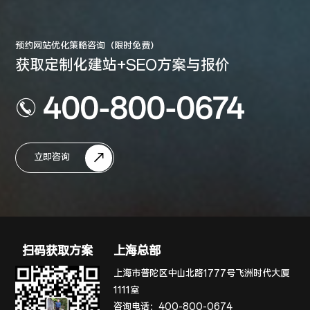
预约网站优化策略咨询（限时免费）
获取定制化建站+SEO方案与报价
400-800-0674
立即咨询
扫码获取方案
上海总部
上海市普陀区中山北路1777号飞洲时代大厦
1111室
咨询电话：
400-800-0674