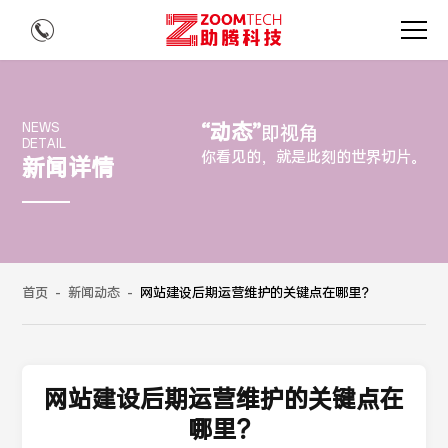
“动态”
NEWS
即视角
DETAIL
你看见的，就是此刻的世界切片。
新闻详情
首页
-
新闻动态
-
网站建设后期运营维护的关键点在哪里？
网站建设后期运营维护的关键点在
哪里？