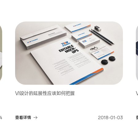
VI设计的延展性应该如何把握
4
查看详情
2018-01-03