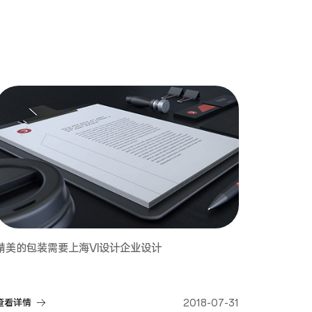
精美的包装需要上海VI设计企业设计
查看详情
2018-07-31