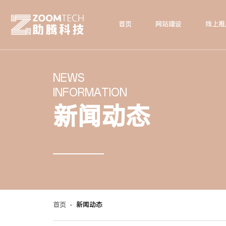
首页
网站建设
线上推
NEWS
INFORMATION
新闻动态
首页
-
新闻动态