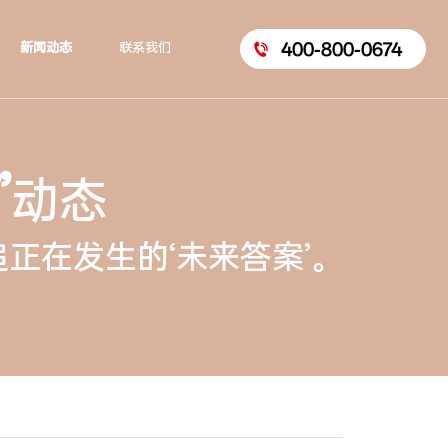
400-800-0674
新闻动态
联系我们
”
动态
正在发生的‘未来答案’。