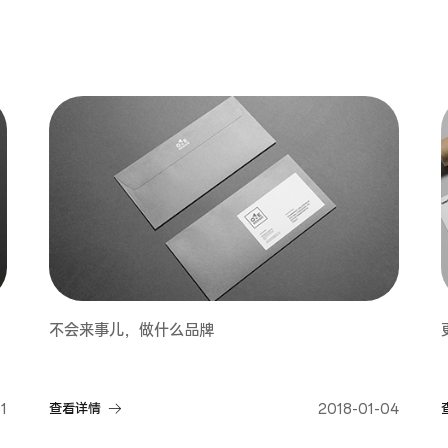
不会来事儿，做什么品牌
1
查看详情
2018-01-04