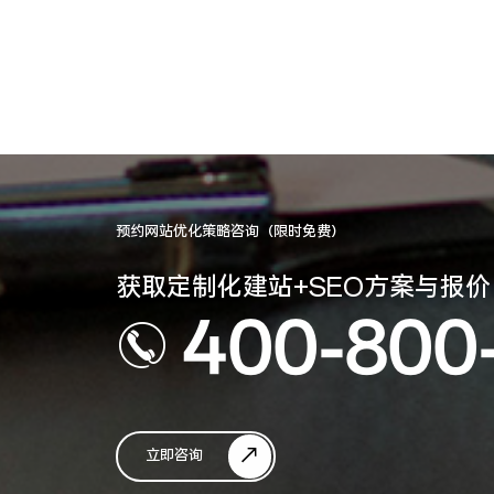
预约网站优化策略咨询（限时免费）
获取定制化建站+SEO方案与报价
400-800
立即咨询