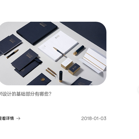
VI设计的基础部分有哪些？
查看详情
2018-01-03