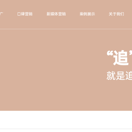
广
口碑营销
新媒体营销
案例展示
关于我们
“追
就是追