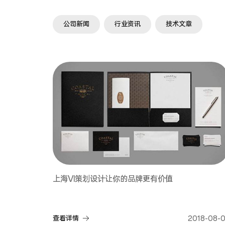
公司新闻
行业资讯
技术文章
上海VI策划设计让你的品牌更有价值
查看详情
2018-08-0