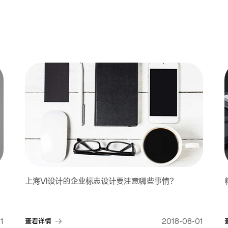
上海VI设计的企业标志设计要注意哪些事情？
1
查看详情
2018-08-01