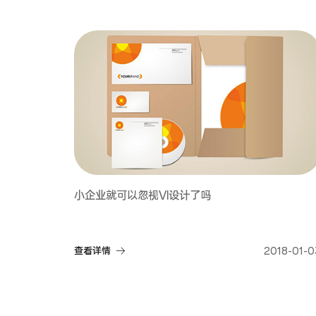
小企业就可以忽视VI设计了吗
查看详情
2018-01-0