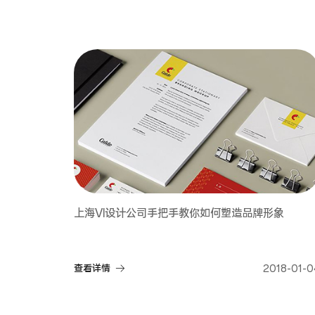
上海VI设计公司手把手教你如何塑造品牌形象
查看详情
2018-01-0