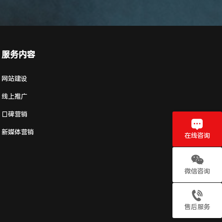
服务内容
网站建设
线上推广
口碑营销
新媒体营销
在线咨询
微信咨询
售后服务