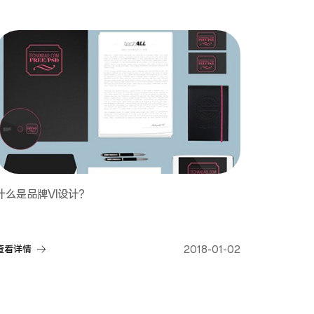
什么是品牌VI设计？
查看详情
2018-01-02