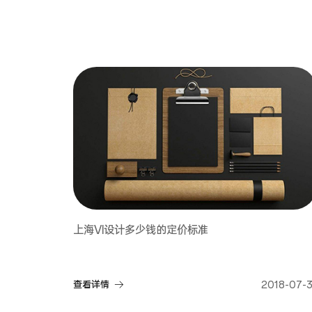
上海VI设计多少钱的定价标准
查看详情
2018-07-3