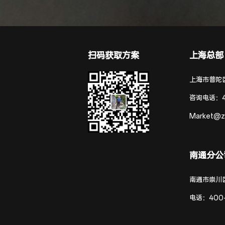
扫码获取方案
上海总部
上海市普陀区
咨询电话：
Market@z
南通分公
南通市崇川
电话：
400