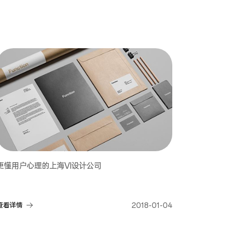
更懂用户心理的上海VI设计公司
查看详情
2018-01-04