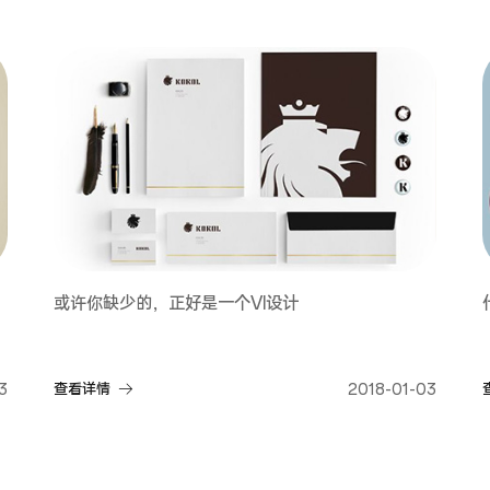
或许你缺少的，正好是一个VI设计
3
查看详情
2018-01-03