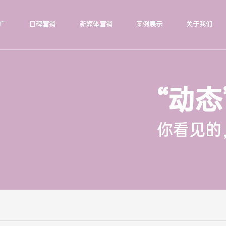
广
口碑营销
新媒体营销
案例展示
关于我们
“动态
你看见的