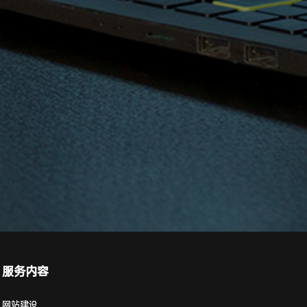
服务内容
网站建设