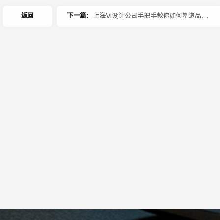
返回
下一篇：
上海VI设计公司手把手教你如何塑造品牌
形象