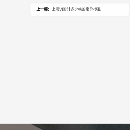
上一篇：
上海VI设计多少钱的定价标准