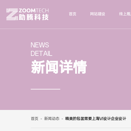
首页
网站建设
线上推
NEWS
DETAIL
新闻详情
首页
-
新闻动态
-
精美的包装需要上海VI设计企业设计