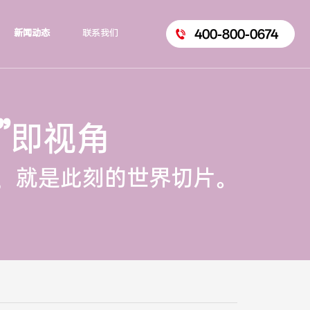
400-800-0674
新闻动态
联系我们
”
即视角
，就是此刻的世界切片。