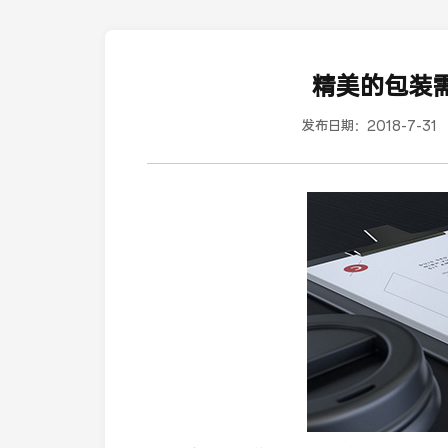
精美的包装需
发布日期：
2018-7-31