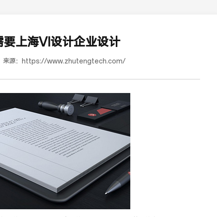
要上海VI设计企业设计
来源：
https://www.zhutengtech.com/
蜜浓