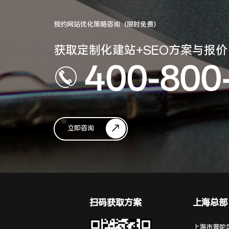
预约网站优化策略咨询（限时免费）
获取定制化建站+SEO方案与报价
400-800
立即咨询
扫码获取方案
上海总部
上海市普陀区