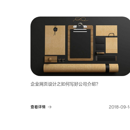
企业网页设计之如何写好公司介绍？
查看详情
2018-09-1