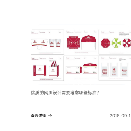
优质的网页设计需要考虑哪些标准？
查看详情
2018-09-1