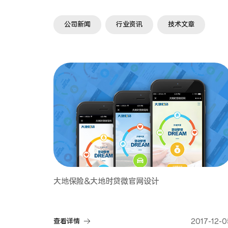
公司新闻
行业资讯
技术文章
大地保险&大地时贷微官网设计
查看详情
2017-12-0