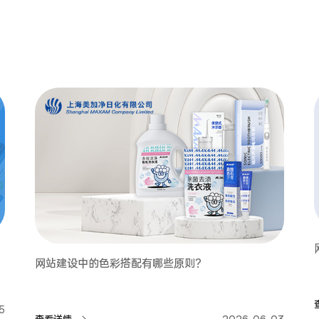
网站建设中的色彩搭配有哪些原则？
5