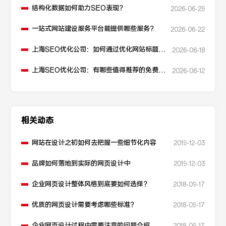
结构化数据如何助力SEO表现？
2026-06-29
一站式网站建设服务平台能提供哪些服务？
2026-06-22
上海SEO优化公司：如何通过优化网站标题提
2026-06-18
升点击率和SEO效果？
上海SEO优化公司：有哪些值得推荐的免费
2026-06-12
SEO优化工具？
相关动态
网站在设计之初如何去把握一些细节化内容
2019-12-03
品牌如何落地到实际的网页设计中
2019-12-03
企业网页设计整体风格到底要如何选择？
2018-09-17
优质的网页设计需要考虑哪些标准？
2018-09-17
企业网页设计过程中需要注意的问题介绍