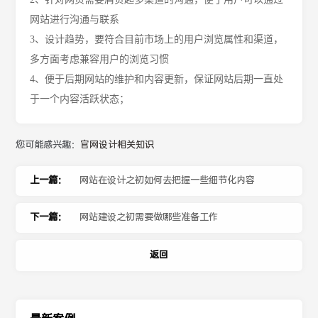
网站进行沟通与联系
3、
设计趋势，要符合目前市场上的用户浏览属性和渠道，
多方面考虑兼容用户的浏览习惯
4、
便于后期网站的维护和内容更新，保证网站后期一直处
于一个内容活跃状态；
您可能感兴趣：
官网设计相关知识
上一篇：
网站在设计之初如何去把握一些细节化内容
下一篇：
网站建设之初需要做哪些准备工作
返回