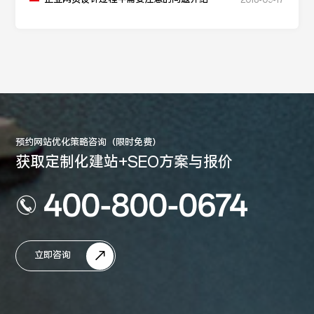
2018-09-17
预约网站优化策略咨询（限时免费）
获取定制化建站+SEO方案与报价
400-800-0674
立即咨询