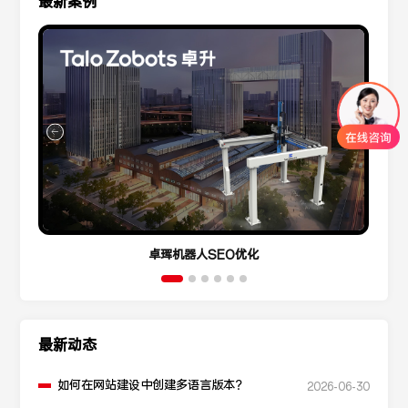
最新案例
卓珲机器人SEO优化
最新动态
如何在网站建设中创建多语言版本？
2026-06-30