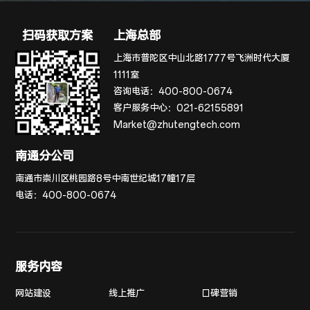
扫码获取方案
上海总部
上海市普陀区中山北路1777号飞洲时代大厦
1111室
咨询电话：
400-800-0674
客户服务中心：
021-62155891
Market@zhutengtech.com
南通分公司
南通市崇川区桃园路8号中南世纪城17幢17层
电话：
400-800-0674
服务内容
网站建设
线上推广
口碑营销