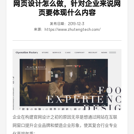
网页设计怎么做，针对企业来说网
页要体现什么内容
发布日期：
2019-12-3
来源：
https://www.zhutengtech.com/
企业在构建官网设计之初的原因无非是想通过网站在互联
网窗口提升企业品牌和塑造企业形象，使其复合行业专业
化高端气质；