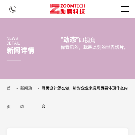
“动态”
NEWS
即视角
DETAIL
你看见的，就是此刻的世界切片。
新闻详情
首
-
新闻动
-
网页设计怎么做，针对企业来说网页要体现什么内
页
态
容