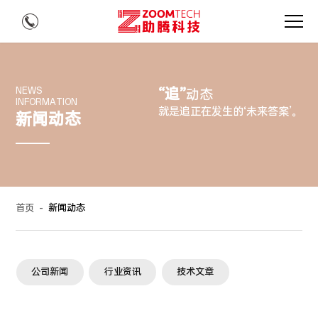
“追”
NEWS
动态
INFORMATION
就是追正在发生的‘未来答案’。
新闻动态
首页
-
新闻动态
公司新闻
行业资讯
技术文章