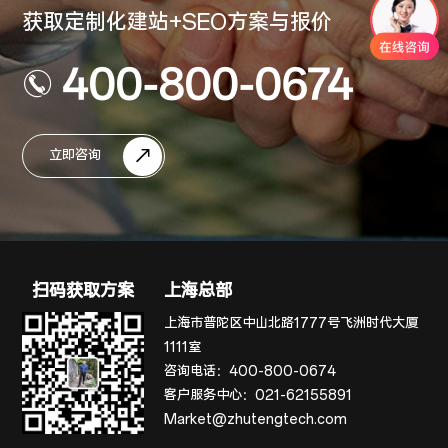
获取定制化建站+SEO方案与报价
400-800-0674
立即咨询
扫码获取方案
上海总部
上海市普陀区中山北路1777号飞洲时代大厦
1111室
咨询电话：
400-800-0674
客户服务中心：
021-62155891
Market@zhutengtech.com