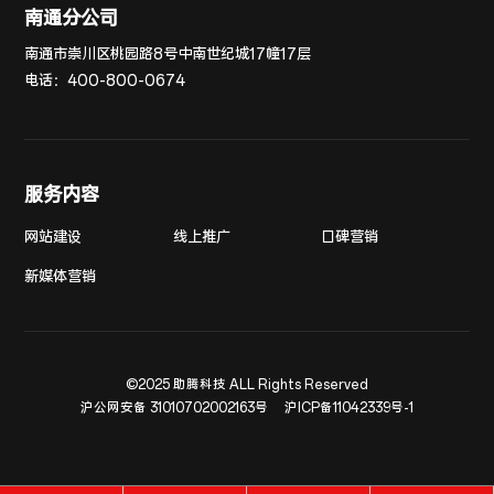
南通分公司
南通市崇川区桃园路8号中南世纪城17幢17层
电话：
400-800-0674
服务内容
网站建设
线上推广
口碑营销
新媒体营销
©2025 助腾科技 ALL Rights Reserved
沪公网安备 31010702002163号
沪ICP备11042339号-1