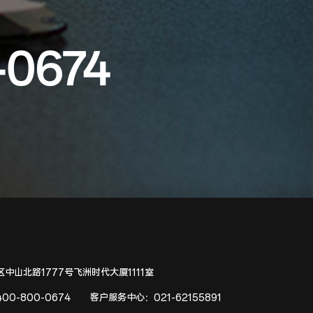
-0674
中山北路1777号飞洲时代大厦1111室
400-800-0674
客户服务中心：
021-62155891