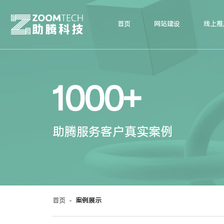
首页
网站建设
线上推
1000+
助腾服务客户真实案例
首页
-
案例展示