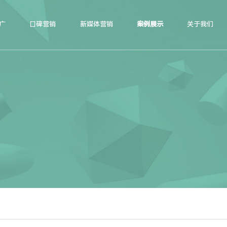
广
口碑营销
新媒体营销
案例展示
关于我们