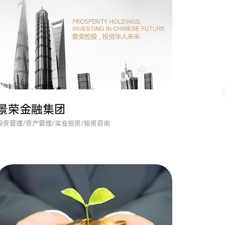
景荣金融集团
投资管理/资产管理/实业投资/投资咨询