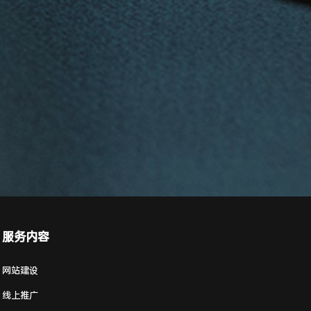
服务内容
网站建设
线上推广