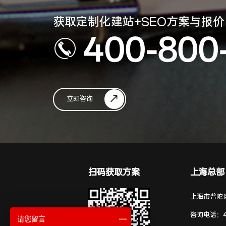
获取定制化建站+SEO方案与报价
400-800
立即咨询
扫码获取方案
上海总部
上海市普陀区
咨询电话：
请您留言