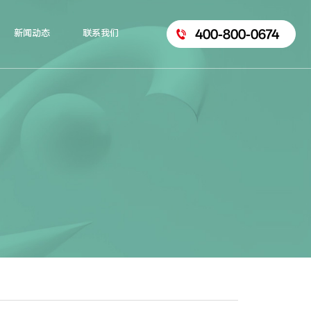
400-800-0674
新闻动态
联系我们