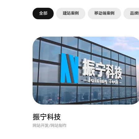
全部
建站案例
移动端案例
品牌
振宁科技
网站开发/网站制作