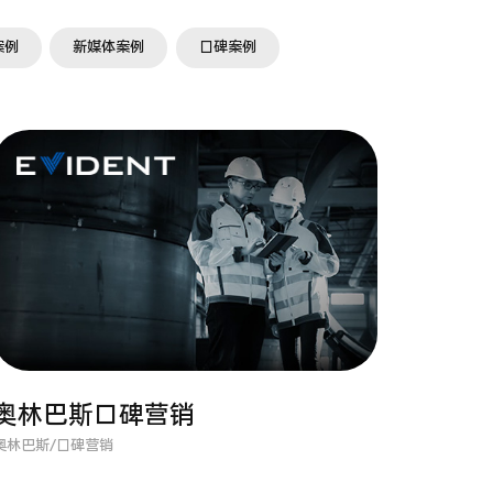
案例
新媒体案例
口碑案例
奥林巴斯口碑营销
奥林巴斯/口碑营销