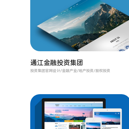
通江金融投资集团
投资集团官网设计/金融产业/地产投资/股权投资