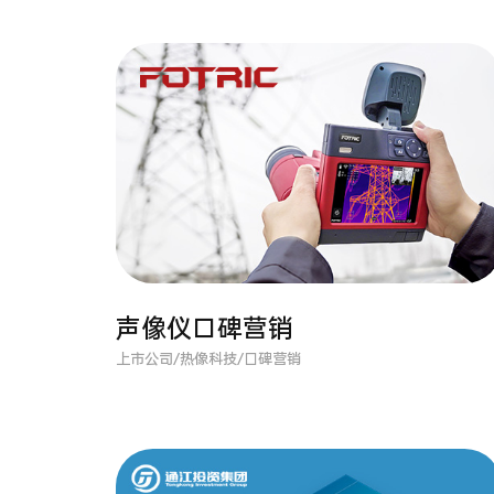
声像仪口碑营销
上市公司/热像科技/口碑营销