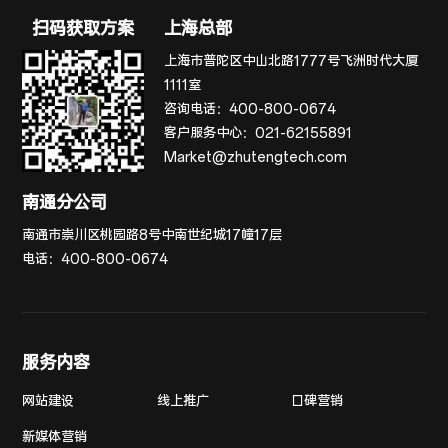
扫码获取方案
上海总部
上海市普陀区中山北路1777号飞洲时代大厦
1111室
咨询电话：
400-800-0674
客户服务中心：
021-62155891
Market@zhutengtech.com
南通分公司
南通市崇川区桃园路8号中南世纪城17幢17层
电话：
400-800-0674
服务内容
网站建设
线上推广
口碑营销
新媒体营销