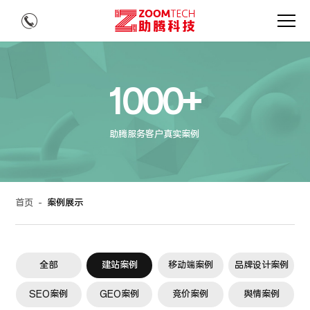
1000+
助腾服务客户真实案例
首页
-
案例展示
全部
建站案例
移动端案例
品牌设计案例
SEO案例
GEO案例
竞价案例
舆情案例