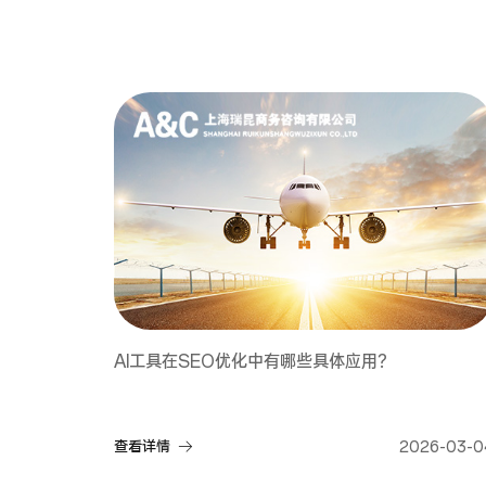
AI工具在SEO优化中有哪些具体应用？
查看详情
2026-03-0