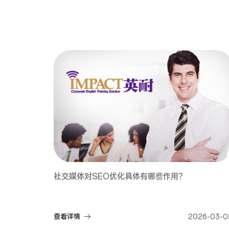
社交媒体对SEO优化具体有哪些作用？
查看详情
2026-03-0