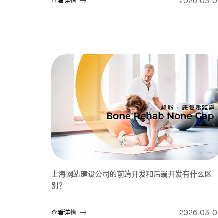
查看详情
2026-03-0
上海网站建设公司的前端开发和后端开发有什么区
别？
查看详情
2026-03-0