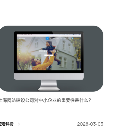
上海网站建设公司对中小企业的重要性是什么？
查看详情
2026-03-03