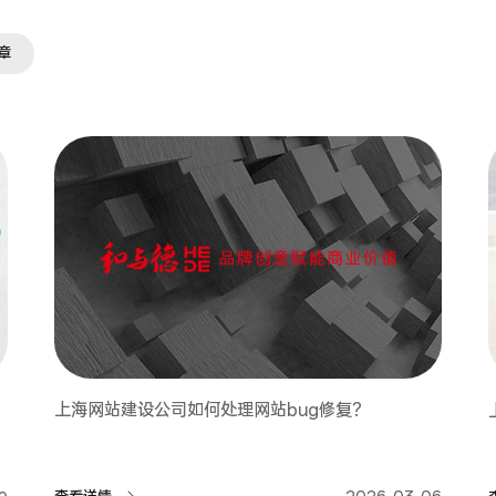
章
上海网站建设公司如何处理网站bug修复？