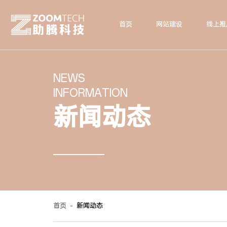
首页
网站建设
线上推
NEWS
INFORMATION
新闻动态
首页
-
新闻动态