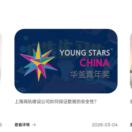
上海网站建设公司如何保证数据的安全性？
5
查看详情
2026-03-04