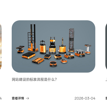
网站建设的标准流程是什么？
4
查看详情
2026-03-04