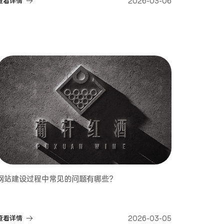
查看详情
2026-03-06
网站建设过程中常见的问题有哪些？
查看详情
2026-03-05