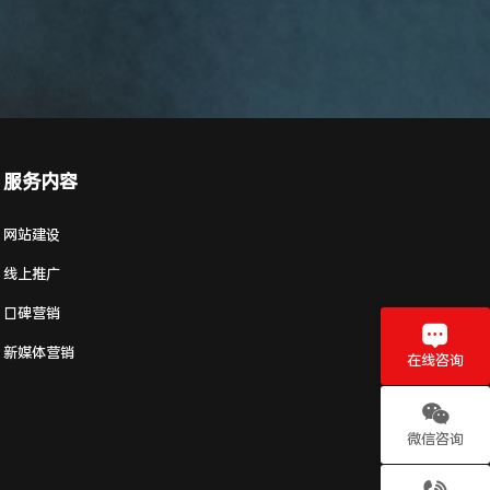
服务内容
网站建设
线上推广
口碑营销
新媒体营销
在线咨询
微信咨询