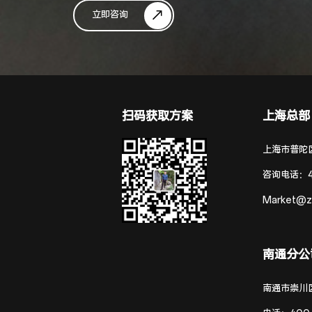
立即咨询
扫码获取方案
上海总部
上海市普陀区
咨询电话：
Market@z
南通分公
南通市崇川