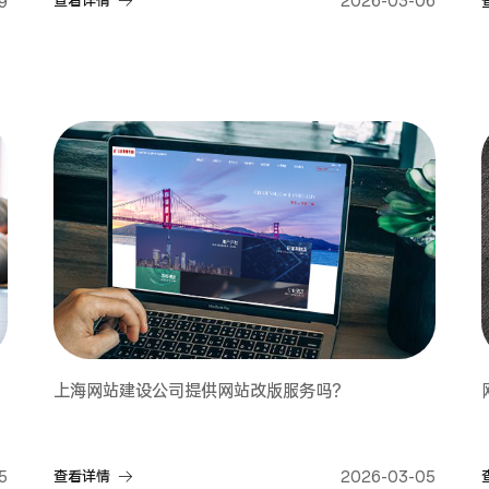
查看详情
2026-03-06
9
上海网站建设公司提供网站改版服务吗？
5
查看详情
2026-03-05