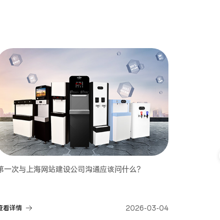
第一次与上海网站建设公司沟通应该问什么？
查看详情
2026-03-04