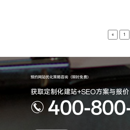
«
1
预约网站优化策略咨询（限时免费）
获取定制化建站+SEO方案与报价
400-800