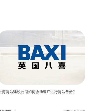
上海网站建设公司如何协助客户进行网站备份？