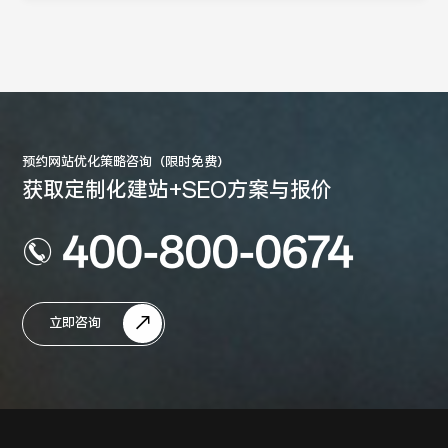
预约网站优化策略咨询（限时免费）
获取定制化建站+SEO方案与报价
400-800-0674
立即咨询