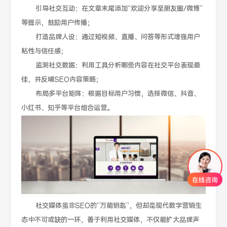
引导社交互动：在文章末尾添加“欢迎分享至朋友圈/微博”
等提示，鼓励用户传播；
打造品牌人设：通过短视频、直播、问答等形式增强用户
粘性与信任感；
监测社交数据：利用工具分析哪些内容在社交平台表现最
佳，并反哺SEO内容策略；
布局多平台矩阵：根据目标用户习惯，选择微信、抖音、
小红书、知乎等平台组合运营。
社交媒体虽非SEO的“万能钥匙”，但却是现代数字营销生
态中不可或缺的一环，善于利用社交媒体，不仅能扩大品牌声