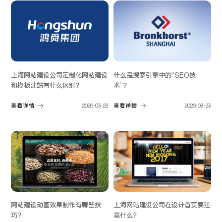
上海网站建设公司定制化网站建设
什么是搜索引擎中的“SEO技
和模板建站有什么区别？
术”？
查看详情
2026-03-23
查看详情
2026-03-23
网站建设动画效果制作有哪些技
上海网站建设公司在设计首页要注
巧？
意什么？