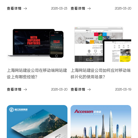
查看详情
2026-03-23
查看详情
2026-03-20
上海网站建设公司在移动端网站建
上海网站建设公司如何应对移动端
设上有哪些经验？
碎片化的使用场景？
查看详情
2026-03-20
查看详情
2026-03-19