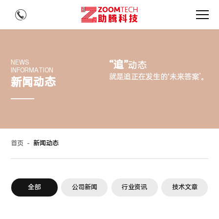
“追”
NEWS
动态
INFORMATION
就是追正在发生的‘未来答案’。
新闻动态
首页
-
新闻动态
全部
公司新闻
行业资讯
技术文章