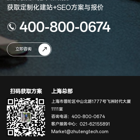
获取定制化建站+SEO方案与报价
400-800-0674
立即咨询
扫码获取方案
上海总部
上海市普陀区中山北路1777号飞洲时代大厦
1111室
咨询电话：
400-800-0674
客户服务中心：
021-62155891
Market@zhutengtech.com