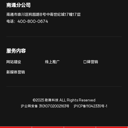
南通分公司
南通市崇川区桃园路8号中南世纪城17幢17层
电话：
400-800-0674
服务内容
网站建设
线上推广
口碑营销
新媒体营销
©2025 助腾科技 ALL Rights Reserved
沪公网安备 31010702002163号
沪ICP备11042339号-1