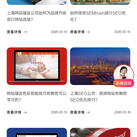
上海网站建设公司如何为品牌升级
如何使用SEMrush进行SEO优
进行网站改版？
化？
查看详情
2026-03-19
查看详情
2026-03-19
网站建设色彩搭配技巧有哪些可以
上海SEO公司：旅游网站有哪些
学习的？
SEO优化技巧？
查看详情
2026-03-19
查看详情
2026-03-18