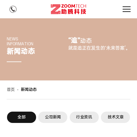
“追”
NEWS
动态
INFORMATION
就是追正在发生的‘未来答案’。
新闻动态
首页
-
新闻动态
全部
公司新闻
行业资讯
技术文章