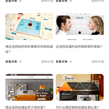
查看详情
2019-01-29
查看详情
2019-01-29
做企业网站的同时要做手机网站建
企业网站建时如何做到简约高端？
设？
查看详情
2019-01-28
查看详情
2019-01-28
做企业网站建设多少钱合适？
为什么做定制网站建设那么贵？