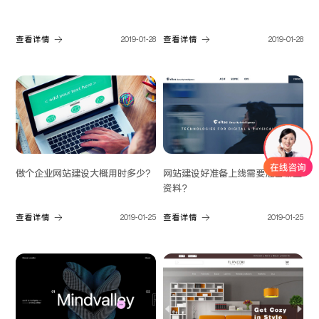
查看详情
2019-01-28
查看详情
2019-01-28
做个企业网站建设大概用时多少?
网站建设好准备上线需要准备哪些
资料？
查看详情
2019-01-25
查看详情
2019-01-25