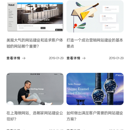
美观大气的网站建设和追求客户体
打造一个成功营销网站建设的基本
验的网站哪个重要？
要点
查看详情
2019-01-29
查看详情
2019-01-29
在上海做网站，选哪家网站建设公
如何做出满足客户需要的网站建设
司好？
方案？