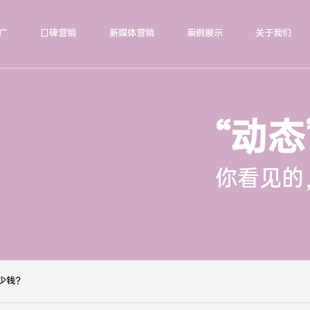
广
口碑营销
新媒体营销
案例展示
关于我们
“动态
你看见的
少钱？