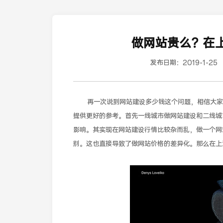
做网站贵么？在
发布日期：
2019-1-25
再一次说到网站建设多少钱这个问题，相信大家不
提供更好的参考。首先一线城市做网站建设和二线城
影响。其实现在网站建设行情比较杂而乱，做一个网
别。这也直接导致了做网站价格的差异化。那么在上