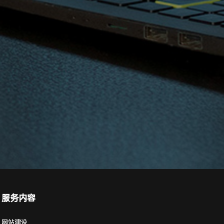
服务内容
网站建设