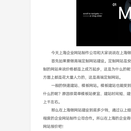
今天上海企业网站制作公司和大家说说在上海做
首先如果要做高端定制网站建设。定制网站是安要
制的网站来说价格都是上成万起步，这是为什么的呢
方面上都是花大量人力的，这是高端定制网站。
一般的快速建站、模板网站。模板建站也能受到很
什么的呢？原因很简单模板站便宜、建站时间短、建
上千左右。
那么在上海做网站建设到底多少钱，通过以上细节
程度的企业网站制作公司合作。所以在上海的企业商
网站报价吧！