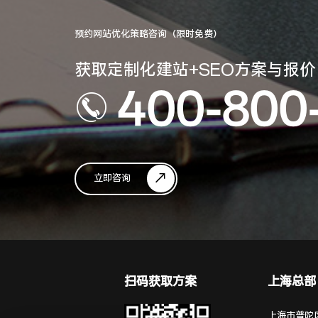
预约网站优化策略咨询（限时免费）
获取定制化建站+SEO方案与报价
400-800
立即咨询
扫码获取方案
上海总部
上海市普陀区