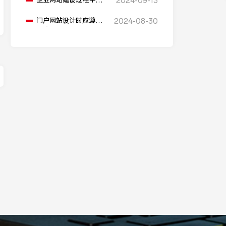
企业网站建设过程中要
2024-09-13
避免进入哪些误区？
门户网站设计时应遵循
2024-08-30
哪些用户体验原则？