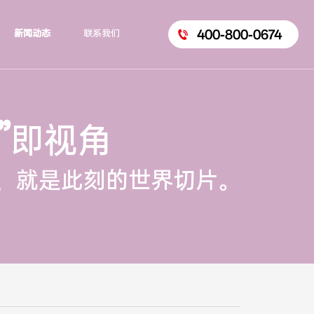
400-800-0674
新闻动态
联系我们
”
即视角
，就是此刻的世界切片。