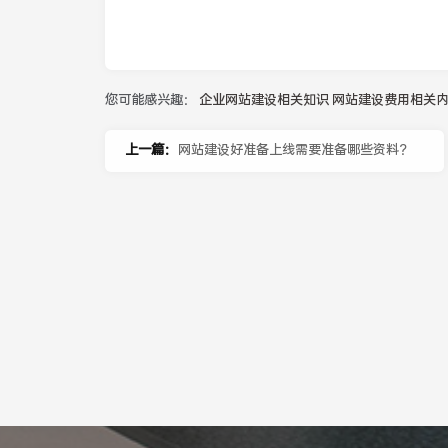
您可能感兴趣：
企业网站建设相关知识
网站建设费用相关
上一篇：
网站建设好准备上线需要准备哪些资料？