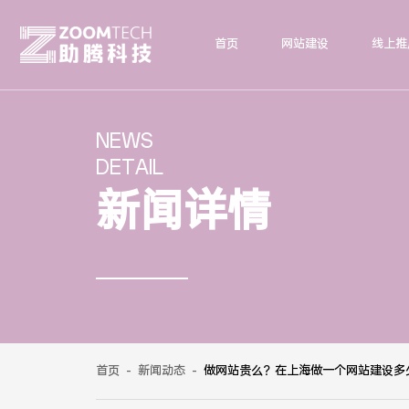
首页
网站建设
线上推
NEWS
DETAIL
新闻详情
首页
-
新闻动态
-
做网站贵么？在上海做一个网站建设多