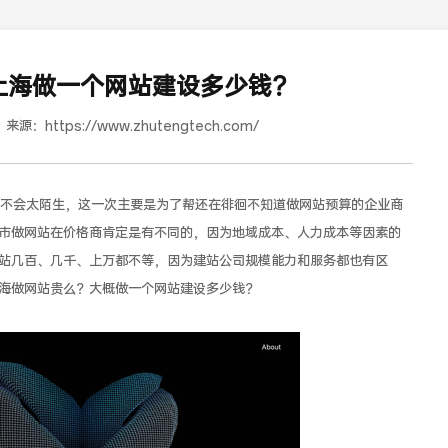
上海做一个网站建设多少钱？
来源：
https://www.zhutengtech.com/
会太陌生，这一次主要是为了帮还在徘徊不知道做网站预算的企业商
市做网站在价格商肯定是有不同的，因为地域成本、人力成本等因素的
站几百、几千、上万都不等，因为建站公司规模能力和服务都也有区
道合餐饮行业词SEO优化
海做网站贵么？大概做一个网站建设多少钱？