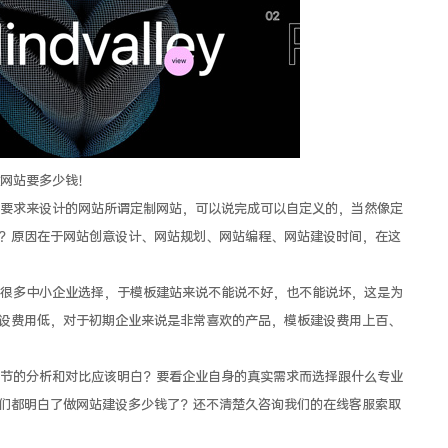
网站要多少钱！
求来设计的网站所谓定制网站，可以说完成可以自定义的，当然像定
？原因在于网站创意设计、网站规划、网站编程、网站建设时间，在这
多中小企业选择，于模板建站来说不能说不好，也不能说坏，这是为
设费用低，对于初期企业来说是非常喜欢的产品，模板建设费用上百、
的分析和对比应该明白？要看企业自身的真实需求而选择跟什么专业
们都明白了做网站建设多少钱了？还不清楚久咨询我们的在线客服索取