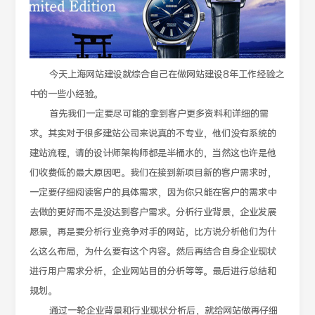
今天上海网站建设就综合自己在做网站建设8年工作经验之
中的一些小经验。
首先我们一定要尽可能的拿到客户更多资料和详细的需
求。其实对于很多建站公司来说真的不专业，他们没有系统的
建站流程，请的设计师架构师都是半桶水的，当然这也许是他
们收费低的最大原因吧。我们在接到新项目新的客户需求时，
一定要仔细阅读客户的具体需求，因为你只能在客户的需求中
去做的更好而不是没达到客户需求。分析行业背景，企业发展
愿景，再是要分析行业竞争对手的网站，比方说分析他们为什
么这么布局，为什么要有这个内容。然后再结合自身企业现状
进行用户需求分析，企业网站目的分析等等。最后进行总结和
规划。
通过一轮企业背景和行业现状分析后，就给网站做再仔细