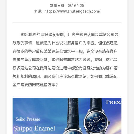
发布日期：
2019-1-29
来源：
https://www.zhutengtech.com/
做出优秀的网站建设案例，让客户领导认同是建站公司最
欣慰的事情，这就是为什么说以服务客户为宗旨。但任然还是
有很多的客户反应某某建站公司水平一般，完全没有站在客户
需求的角度解决问题，沟通起来非常吃力等等。我想，这也是
很多建站公司在做网站建设过程中都没有设身处地的为客户着
想和规划的原因。那么我们应该怎么做网站，如何做出能满足
客户需要的网站建设方案？