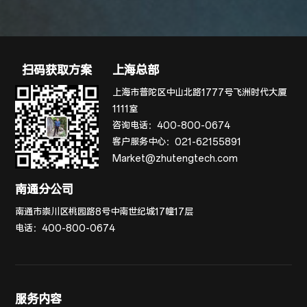
扫码获取方案
上海总部
上海市普陀区中山北路1777号飞洲时代大厦
1111室
咨询电话：
400-800-0674
客户服务中心：
021-62155891
Market@zhutengtech.com
南通分公司
南通市崇川区桃园路8号中南世纪城17幢17层
电话：
400-800-0674
服务内容