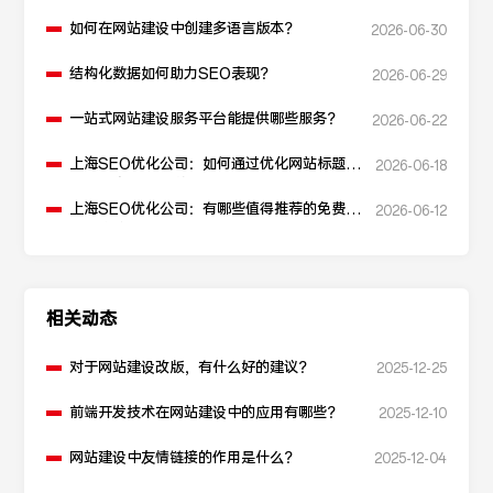
如何在网站建设中创建多语言版本？
2026-06-30
结构化数据如何助力SEO表现？
2026-06-29
一站式网站建设服务平台能提供哪些服务？
2026-06-22
上海SEO优化公司：如何通过优化网站标题提
2026-06-18
升点击率和SEO效果？
上海SEO优化公司：有哪些值得推荐的免费
2026-06-12
SEO优化工具？
相关动态
对于网站建设改版，有什么好的建议？
2025-12-25
前端开发技术在网站建设中的应用有哪些？
2025-12-10
网站建设中友情链接的作用是什么？
2025-12-04