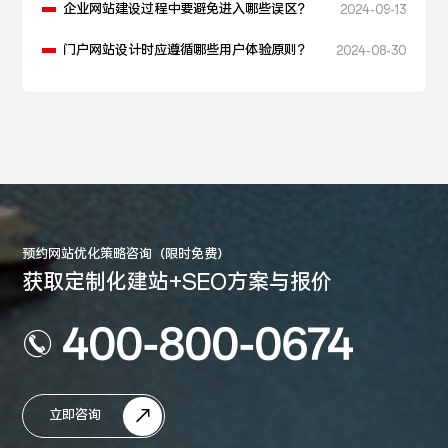
企业网站建设过程中要避免进入哪些误区？
2024-09-13
门户网站设计时应遵循哪些用户体验原则？
2024-08-30
预约网站优化策略咨询（限时免费）
获取定制化建站+SEO方案与报价
400-800-0674
立即咨询