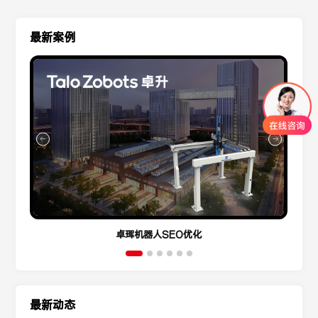
最新案例
卓珲机器人SEO优化
最新动态