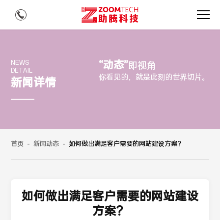
“动态”
NEWS
即视角
DETAIL
你看见的，就是此刻的世界切片。
新闻详情
首页
-
新闻动态
-
如何做出满足客户需要的网站建设方案？
如何做出满足客户需要的网站建设
方案？