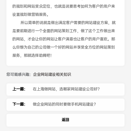
的规划和网站受众定位，也就是说要思考如何为客户的用户来
设置规划做营销服务。
所以简单的说就是做出满足客户需要的网站建设方案，就
是要前期进行一个全面的网站策划工作，做了这个工作做出来
的网站，才会让你的网站让客户满意也让客户的用户喜欢。那
么你想为自己的公司做一个好的网站并享受全方位的网站策划
服务，那就选择助腾吧！
您可能感兴趣：
企业网站建设相关知识
上一篇：
在上海做网站，选哪家网站建设公司好？
下一篇：
做企业网站的同时要做手机网站建设？
返回