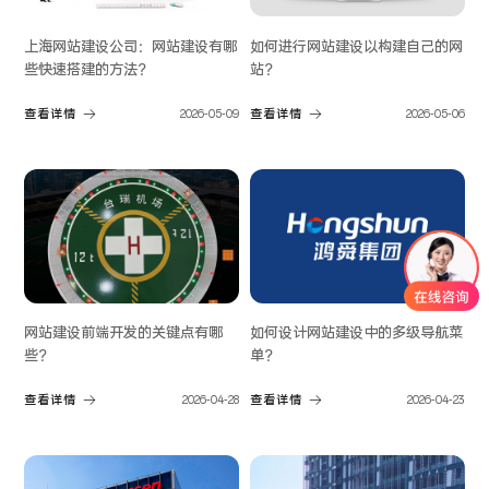
上海网站建设公司：网站建设有哪
如何进行网站建设以构建自己的网
些快速搭建的方法？
站？
查看详情
2026-05-09
查看详情
2026-05-06
网站建设前端开发的关键点有哪
如何设计网站建设中的多级导航菜
些？
单？
查看详情
2026-04-28
查看详情
2026-04-23