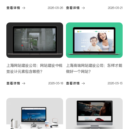
查看详情
2026-05-26
查看详情
2026-05-21
上海网站建设公司：网站建设中视
上海高端网站建设公司：怎样才能
觉设计元素包含哪些？
做好一个网站？
查看详情
2026-05-18
查看详情
2026-05-13