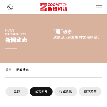
“追”
NEWS
动态
INFORMATION
就是追正在发生的‘未来答案’。
新闻动态
首页
-
新闻动态
全部
公司新闻
行业资讯
技术文章