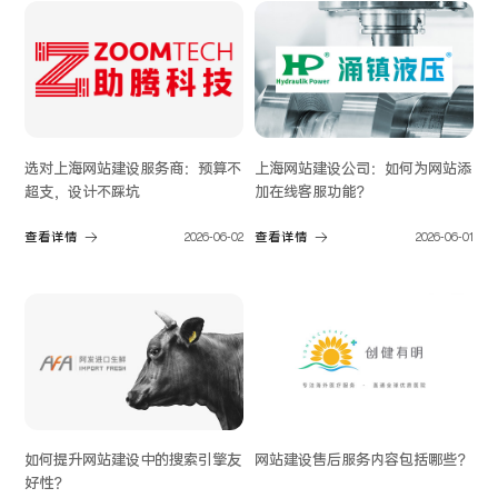
选对上海网站建设服务商：预算不
上海网站建设公司：如何为网站添
超支，设计不踩坑
加在线客服功能？
查看详情
2026-06-02
查看详情
2026-06-01
如何提升网站建设中的搜索引擎友
网站建设售后服务内容包括哪些？
好性？