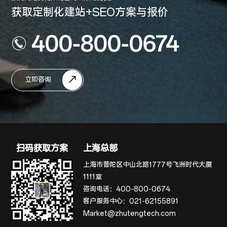
获取定制化建站+SEO方案与报价
400-800-0674
立即咨询
扫码获取方案
上海总部
上海市普陀区中山北路1777号飞洲时代大厦
1111室
咨询电话：
400-800-0674
客户服务中心：
021-62155891
Market@zhutengtech.com