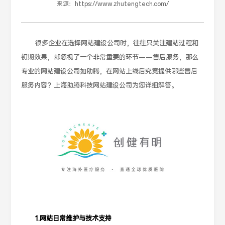
来源：
https://www.zhutengtech.com/
很多企业在选择网站建设公司时，往往只关注建站过程和
初期效果，却忽视了一个非常重要的环节——售后服务，那么
专业的网站建设公司如助腾，在网站上线后究竟提供哪些售后
服务内容？上海助腾科技网站建设公司为您详细解答。
1.网站日常维护与技术支持