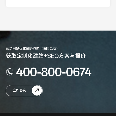
包含哪些？
预约网站优化策略咨询（限时免费）
获取定制化建站+SEO方案与报价
400-800-0674
立即咨询