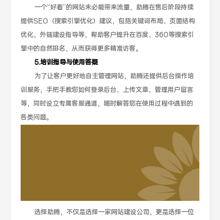
一个“好看”的网站未必能带来流量，助腾在售后阶段持续
提供SEO（搜索引擎优化）建议，包括关键词布局、页面结构
优化、外链建设指导等，帮助客户提升在百度、360等搜索引
擎中的自然排名，从而获得更多精准访客。
5.培训指导与使用答疑
为了让客户更好地自主管理网站，助腾还提供后台操作培
训服务，手把手教您如何登录后台、上传文章、管理用户留言
等，同时设立专属客服通道，随时解答您在使用过程中遇到的
各类问题。
选择助腾，不仅是选择一家网站建设公司，更是选择一位