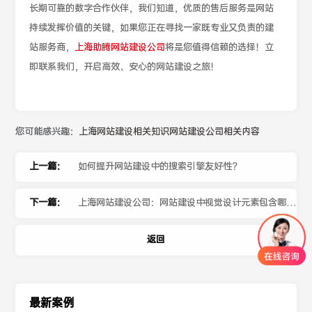
长期可靠的数字合作伙伴，我们知道，优质的售后服务是网站
持续发挥价值的关键，如果您正在寻找一家既专业又负责的建
站服务商，
上海助腾网站建设公司
将是您值得信赖的选择！立
即联系我们，开启高效、安心的网站建设之旅！
您可能感兴趣：
上海网站建设相关知识
网站建设公司相关内容
上一篇：
如何提升网站建设中的搜索引擎友好性？
下一篇：
上海网站建设公司：网站建设中视觉设计元素包含哪
些？
返回
最新案例