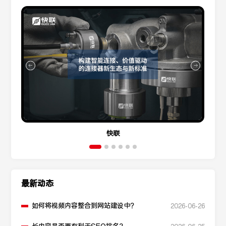
快联
最新动态
如何将视频内容整合到网站建设中？
2026-06-26