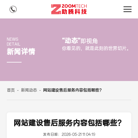
“动态”
NEWS
即视角
DETAIL
你看见的，就是此刻的世界切片。
新闻详情
首页
-
新闻动态
-
网站建设售后服务内容包括哪些？
网站建设售后服务内容包括哪些？
发布日期：
2026-05-21 11:04:19