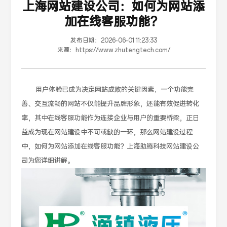
上海网站建设公司：如何为网站添
加在线客服功能？
发布日期：
2026-06-01 11:23:33
来源：
https://www.zhutengtech.com/
用户体验已成为决定网站成败的关键因素，一个功能完
善、交互流畅的网站不仅能提升品牌形象，还能有效促进转化
率，其中在线客服功能作为连接企业与用户的重要桥梁，正日
益成为现在网站建设中不可或缺的一环，那么网站建设过程
中，如何为网站添加在线客服功能？上海助腾科技网站建设公
司为您详细讲解。