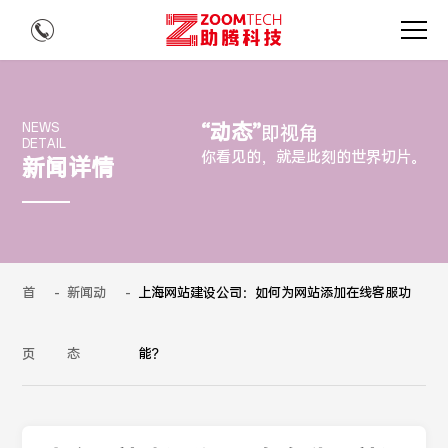
“动态”
NEWS
即视角
DETAIL
你看见的，就是此刻的世界切片。
新闻详情
首
-
新闻动
-
上海网站建设公司：如何为网站添加在线客服功
页
态
能？