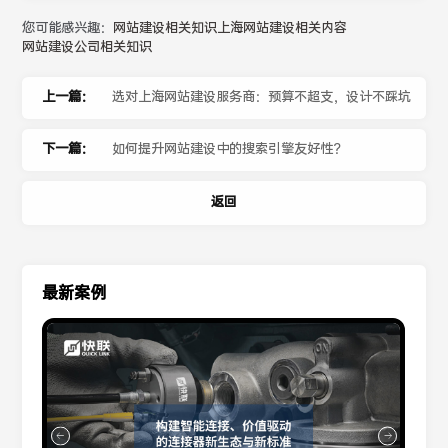
您可能感兴趣：
网站建设相关知识
上海网站建设相关内容
网站建设公司相关知识
上一篇：
选对上海网站建设服务商：预算不超支，设计不踩坑
下一篇：
如何提升网站建设中的搜索引擎友好性？
返回
最新案例