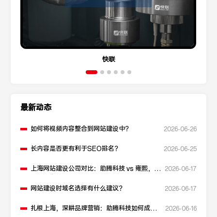
快联
最新动态
如何将视频内容整合到网站建设中？
2026-06-26
长内容是否更有利于SEO排名？
2026-06-25
上海网站建设公司对比：助腾科技 vs 雍熙，如
2026-06-17
何选择您的可靠伙伴？
网站建设时域名选择有什么建议？
2026-06-17
扎根上海，深耕品牌营销：助腾科技如何成为
2026-06-16