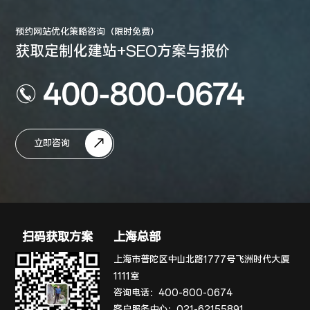
预约网站优化策略咨询（限时免费）
获取定制化建站+SEO方案与报价
400-800-0674
立即咨询
扫码获取方案
上海总部
上海市普陀区中山北路1777号飞洲时代大厦
1111室
咨询电话：
400-800-0674
客户服务中心：
021-62155891