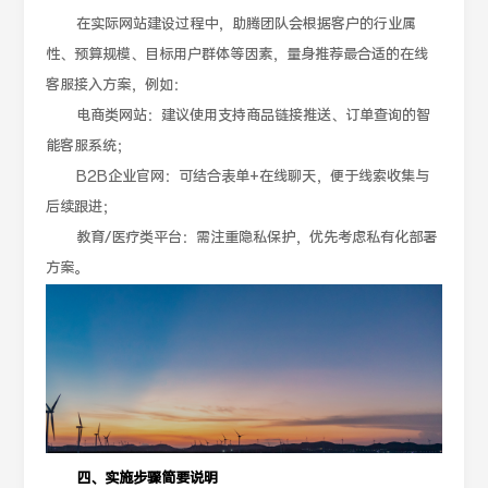
在实际网站建设过程中，助腾团队会根据客户的行业属
性、预算规模、目标用户群体等因素，量身推荐最合适的在线
客服接入方案，例如：
电商类网站：建议使用支持商品链接推送、订单查询的智
能客服系统；
B2B企业官网：可结合表单+在线聊天，便于线索收集与
后续跟进；
教育/医疗类平台：需注重隐私保护，优先考虑私有化部署
方案。
四、实施步骤简要说明