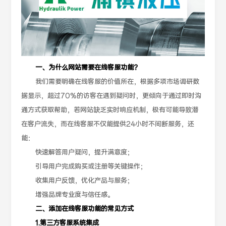
一、为什么网站需要在线客服功能？
我们需要明确在线客服的价值所在，根据多项市场调研数
据显示，超过70%的访客在遇到疑问时，更倾向于通过即时沟
通方式获取帮助，若网站缺乏实时响应机制，极有可能导致潜
在客户流失，而在线客服不仅能提供24小时不间断服务，还
能：
快速解答用户疑问，提升满意度；
引导用户完成购买或注册等关键操作；
收集用户反馈，优化产品与服务；
增强品牌专业度与信任感。
二、添加在线客服功能的常见方式
1.第三方客服系统集成