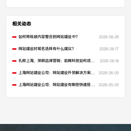
本地化网站建设的“优解”
相关动态
如何将视频内容整合到网站建设中？
2026-06-26
网站建设时域名选择有什么建议？
2026-06-17
扎根上海，深耕品牌营销：助腾科技如何成为
2026-06-16
本地化网站建设的“优解”
上海网站建设公司：网站建设外贸解决方案如
2026-06-09
何构建？
上海网站建设公司：网站建设有哪些快速搭建
2026-05-09
的方法？