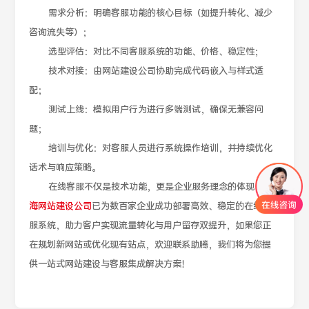
需求分析：明确客服功能的核心目标（如提升转化、减少
咨询流失等）；
选型评估：对比不同客服系统的功能、价格、稳定性；
技术对接：由网站建设公司协助完成代码嵌入与样式适
配；
测试上线：模拟用户行为进行多端测试，确保无兼容问
题；
培训与优化：对客服人员进行系统操作培训，并持续优化
话术与响应策略。
在线客服不仅是技术功能，更是企业服务理念的体现，
上
海网站建设公司
已为数百家企业成功部署高效、稳定的在线客
服系统，助力客户实现流量转化与用户留存双提升，如果您正
在规划新网站或优化现有站点，欢迎联系助腾，我们将为您提
供一站式网站建设与客服集成解决方案！