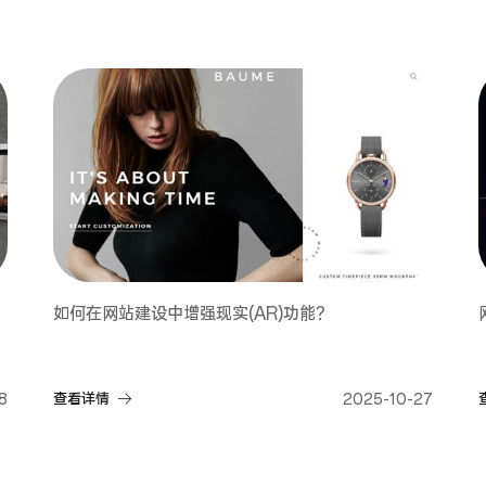
如何在网站建设中增强现实(AR)功能？
8
查看详情
2025-10-27