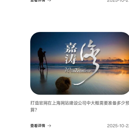
查看详情
2025-10-2
打造官网在上海网站建设公司中大概需要准备多少
算？
查看详情
2025-10-2