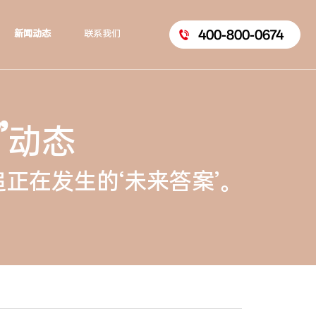
400-800-0674
新闻动态
联系我们
”
动态
正在发生的‘未来答案’。