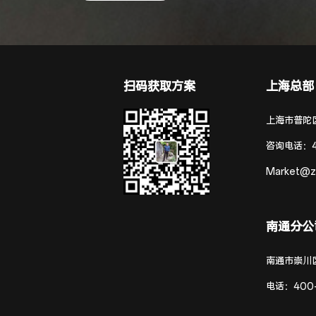
扫码获取方案
上海总部
上海市普陀区
咨询电话：
Market@z
南通分公
南通市崇川
电话：
400