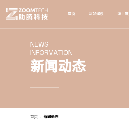
首页
网站建设
线上推
NEWS
INFORMATION
新闻动态
首页
-
新闻动态