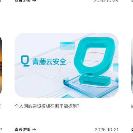
7
查看详情
2025-10-24
预
个人网站建设模板在哪里能找到？
2
查看详情
2025-10-21