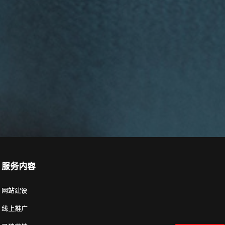
服务内容
网站建设
线上推广