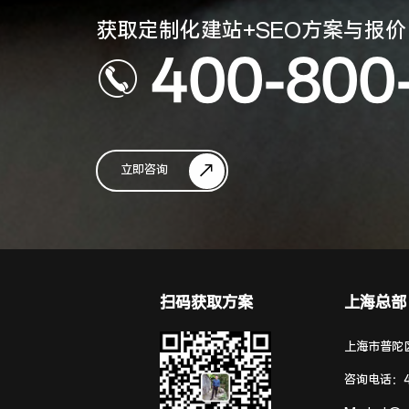
获取定制化建站+SEO方案与报价
400-800
立即咨询
扫码获取方案
上海总部
上海市普陀区
咨询电话：