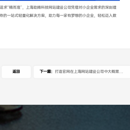
应追求“精而准”，上海助腾科技网站建设公司凭借对小企业需求的深刻理
持的一站式轻量化解决方案，助力每一家有梦想的小企业，轻松迈入数
返回
下一篇：
打造官网在上海网站建设公司中大概需要
准备多少预算？