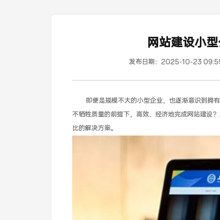
网站建设小型
发布日期：
2025-10-23 09:5
即便是规模不大的小型企业，也逐渐意识到拥有
不牺牲质量的前提下，高效、经济地完成网站建设？
比的解决方案。