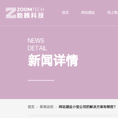
首页
网站建设
线上推
NEWS
DETAIL
新闻详情
首页
-
新闻动态
-
网站建设小型公司的解决方案有哪些？