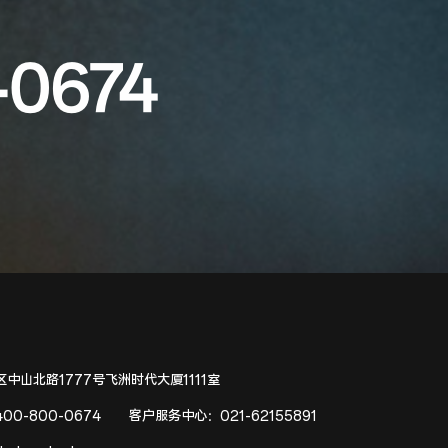
-0674
中山北路1777号飞洲时代大厦1111室
400-800-0674
客户服务中心：
021-62155891