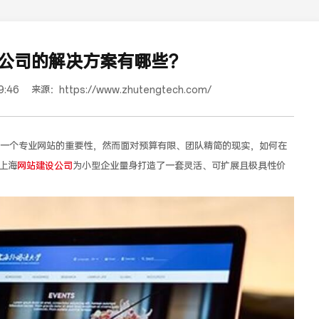
公司的解决方案有哪些？
9:46
来源：
https://www.zhutengtech.com/
一个专业网站的重要性，然而面对预算有限、团队精简的现实，如何在
上海
网站建设公司
为小型企业量身打造了一套灵活、可扩展且极具性价
红樽坊