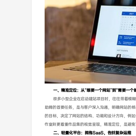
一、精准定位：从“想要一个网站”到“需要一个
很多小型企业在启动建站项目时，往往带着模糊
助腾的首要任务，是与客户深入沟通，明确网站的核
的目标，决定了网站的结构、功能和设计方向，例如
作室则更看重作品集的视觉呈现，精准定位，是避免“
二、轻量化平台：拥抱SaaS，告别复杂运维