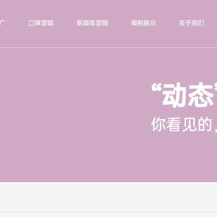
广
口碑营销
新媒体营销
案例展示
关于我们
“动态
你看见的