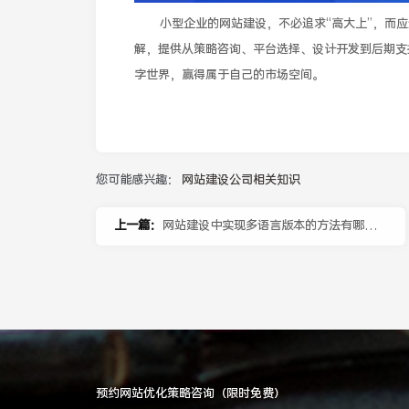
小型企业的网站建设，不必追求“高大上”，而
解，提供从策略咨询、平台选择、设计开发到后期支
字世界，赢得属于自己的市场空间。
您可能感兴趣：
网站建设公司相关知识
上一篇：
网站建设中实现多语言版本的方法有哪
些？
预约网站优化策略咨询（限时免费）