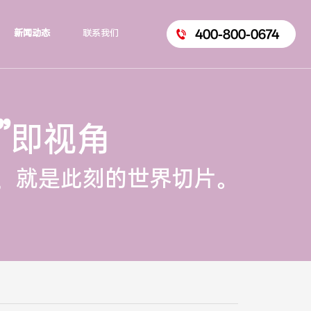
400-800-0674
新闻动态
联系我们
”
即视角
，就是此刻的世界切片。