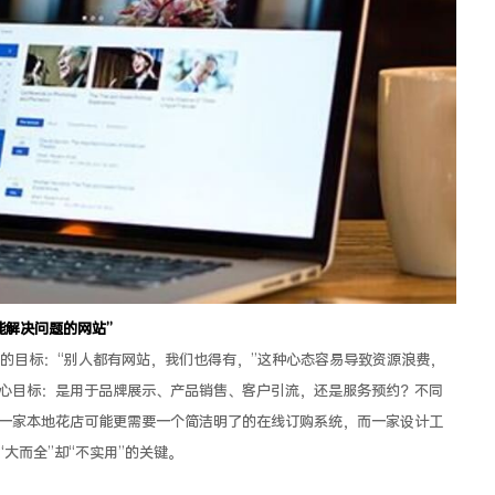
能解决问题的网站”
的目标：“别人都有网站，我们也得有，”这种心态容易导致资源浪费，
心目标：是用于品牌展示、产品销售、客户引流，还是服务预约？不同
一家本地花店可能更需要一个简洁明了的在线订购系统，而一家设计工
大而全”却“不实用”的关键。