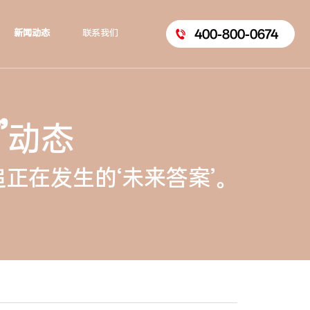
400-800-0674
新闻动态
联系我们
”
动态
正在发生的‘未来答案’。