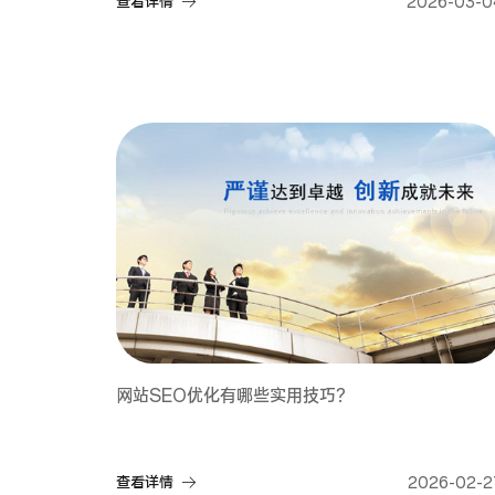
查看详情
2026-03-0
网站SEO优化有哪些实用技巧？
查看详情
2026-02-2