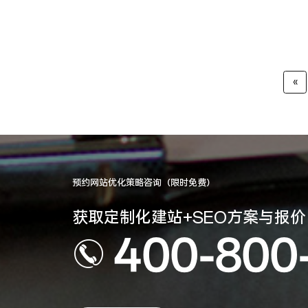
«
预约网站优化策略咨询（限时免费）
获取定制化建站+SEO方案与报价
400-800