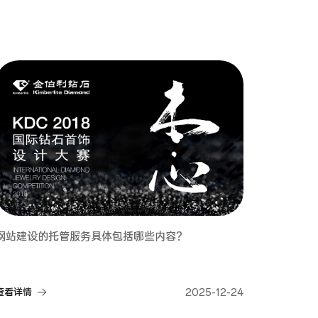
网站建设的托管服务具体包括哪些内容？
查看详情
2025-12-24