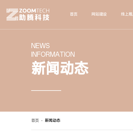
首页
网站建设
线上推
NEWS
INFORMATION
新闻动态
首页
-
新闻动态