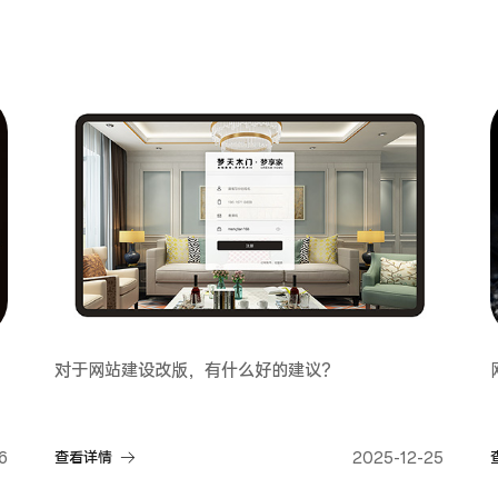
对于网站建设改版，有什么好的建议？
6
查看详情
2025-12-25