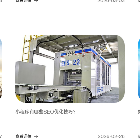
4
查看详情
2026-03-03
小程序有哪些SEO优化技巧？
7
查看详情
2026-02-26