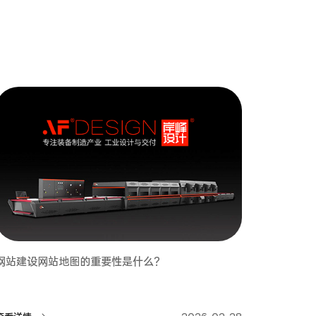
网站建设网站地图的重要性是什么？