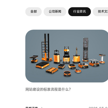
全部
公司新闻
行业资讯
技术文
网站建设的标准流程是什么？