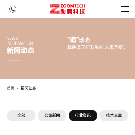
“追”
NEWS
动态
INFORMATION
就是追正在发生的‘未来答案’。
新闻动态
首页
-
新闻动态
全部
公司新闻
行业资讯
技术文章