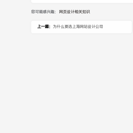
您可能感兴趣：
网页设计相关知识
上一篇：
为什么要选上海网站设计公司