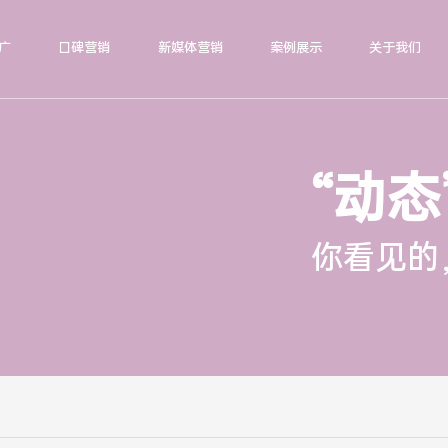
广
口碑营销
新媒体营销
案例展示
关于我们
“动态
你看见的