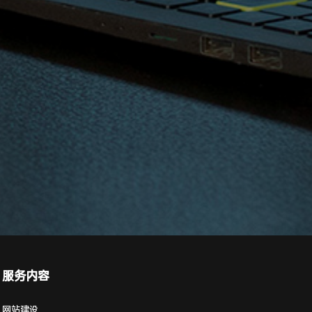
服务内容
网站建设