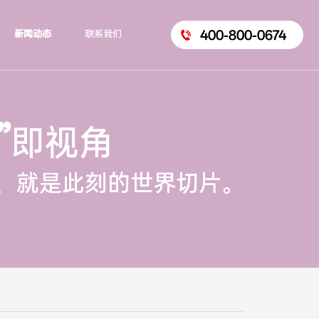
400-800-0674
新闻动态
联系我们
”
即视角
，就是此刻的世界切片。