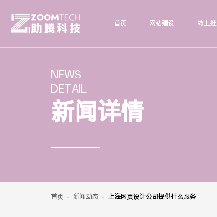
首页
网站建设
线上推
NEWS
DETAIL
新闻详情
首页
-
新闻动态
-
上海网页设计公司提供什么服务