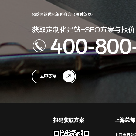
预约网站优化策略咨询（限时免费）
获取定制化建站+SEO方案与报价
400-800
立即咨询
扫码获取方案
上海总部
上海市普陀区