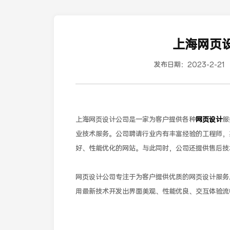
上海网页
发布日期：
2023-2-21
上海网页设计公司是一家为客户提供各种
网页设计
服
业技术服务。公司聘请行业内有丰富经验的工程师，
好、性能优化的网站。与此同时，公司还提供售后技
网页设计公司专注于为客户提供优质的网页设计服务
用最新技术开发出界面美观、性能优良、交互体验流