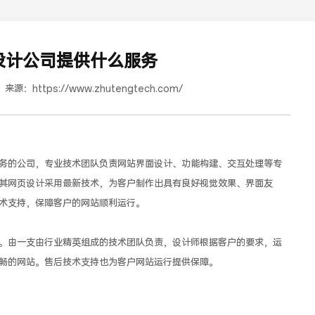
设计公司提供什么服务
来源：
https://www.zhutengtech.com/
务的公司，专业技术团队负责网站界面设计、功能构建、交互处理等专
其网页设计采用最新技术，为客户制作出具有良好视觉效果、界面友
红樽坊
术支持，保障客户的网站顺利运行。
。由一支由行业精英组成的技术团队负责，设计师根据客户的要求，运
畅的网站。售后技术支持也为客户网站运行提供保障。