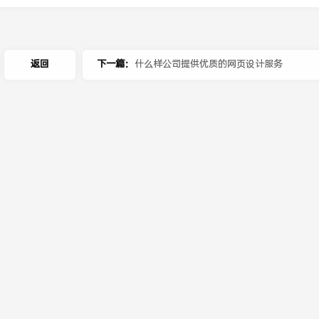
返回
下一篇：
什么样公司提供优质的网页设计服务