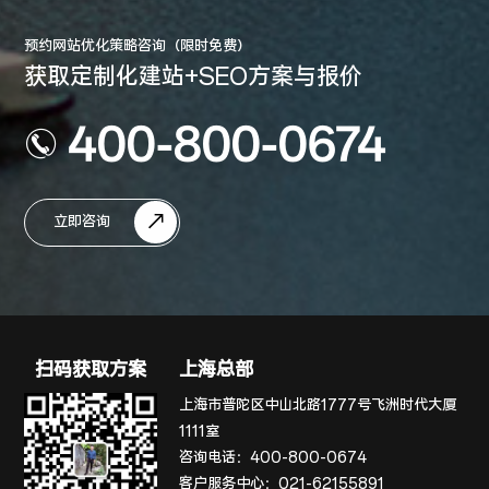
预约网站优化策略咨询（限时免费）
获取定制化建站+SEO方案与报价
400-800-0674
立即咨询
扫码获取方案
上海总部
上海市普陀区中山北路1777号飞洲时代大厦
1111室
咨询电话：
400-800-0674
客户服务中心：
021-62155891