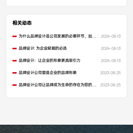
相关动态
为什么品牌设计是公司发展的必要环节，如何
2024-06-13
让品牌更有内涵
品牌设计: 为企业赋能的必选
2024-06-13
品牌设计：让企业的形象更具吸引力
2024-06-13
品牌设计公司塑造企业的品牌形象
2023-08-25
品牌设计公司让品牌成为生命的存在为您的品
2023-08-25
牌护航