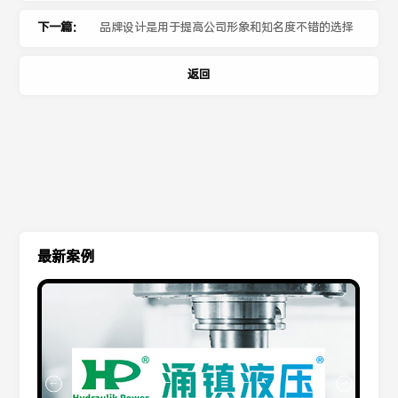
下一篇：
品牌设计是用于提高公司形象和知名度不错的选择
返回
最新案例