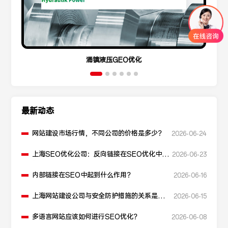
涌镇液压GEO优化
最新动态
网站建设市场行情，不同公司的价格是多少？
2026-06-24
上海SEO优化公司：反向链接在SEO优化中起
2026-06-23
什么作用？
内部链接在SEO中起到什么作用？
2026-06-16
上海网站建设公司与安全防护措施的关系是什
2026-06-15
么？
多语言网站应该如何进行SEO优化？
2026-06-08