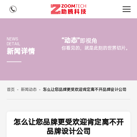
“动态”
NEWS
即视角
DETAIL
你看见的，就是此刻的世界切片。
新闻详情
首页
-
新闻动态
-
怎么让您品牌更受欢迎肯定离不开品牌设计公司
怎么让您品牌更受欢迎肯定离不开
品牌设计公司