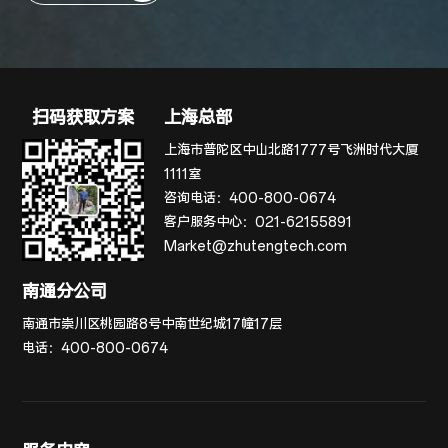
扫码获取方案
上海总部
上海市普陀区中山北路1777号飞洲时代大厦
1111室
咨询电话：
400-800-0674
客户服务中心：
021-62155891
Market@zhutengtech.com
南通分公司
南通市崇川区桃园路8号中南世纪城17幢17层
电话：
400-800-0674