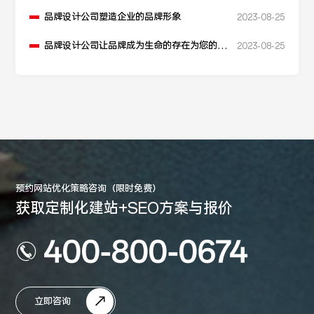
品牌设计公司塑造企业的品牌形象
2023-08-25
品牌设计公司让品牌成为生命的存在为您的品
2023-08-25
牌护航
预约网站优化策略咨询（限时免费）
获取定制化建站+SEO方案与报价
400-800-0674
立即咨询