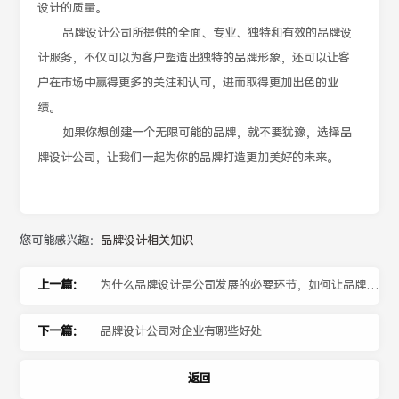
设计的质量。
品牌设计公司所提供的全面、专业、独特和有效的品牌设
计服务，不仅可以为客户塑造出独特的品牌形象，还可以让客
户在市场中赢得更多的关注和认可，进而取得更加出色的业
绩。
如果你想创建一个无限可能的品牌，就不要犹豫，选择品
牌设计公司，让我们一起为你的品牌打造更加美好的未来。
您可能感兴趣：
品牌设计相关知识
上一篇：
为什么品牌设计是公司发展的必要环节，如何让品牌更
有内涵
下一篇：
品牌设计公司对企业有哪些好处
返回