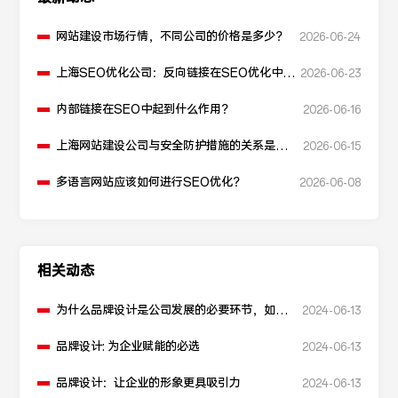
网站建设市场行情，不同公司的价格是多少？
2026-06-24
上海SEO优化公司：反向链接在SEO优化中起
2026-06-23
什么作用？
内部链接在SEO中起到什么作用？
2026-06-16
上海网站建设公司与安全防护措施的关系是什
2026-06-15
么？
多语言网站应该如何进行SEO优化？
2026-06-08
相关动态
为什么品牌设计是公司发展的必要环节，如何
2024-06-13
让品牌更有内涵
品牌设计: 为企业赋能的必选
2024-06-13
品牌设计：让企业的形象更具吸引力
2024-06-13