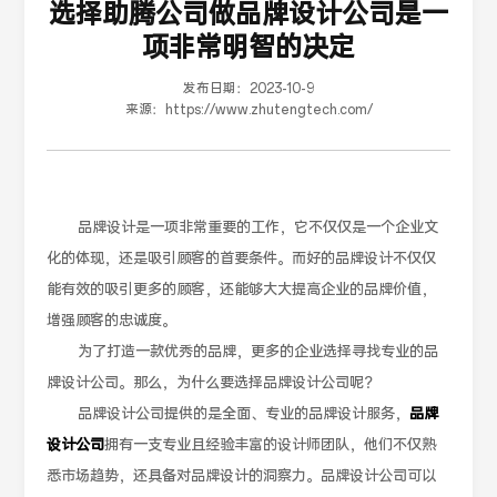
选择助腾公司做品牌设计公司是一
项非常明智的决定
发布日期：
2023-10-9
来源：
https://www.zhutengtech.com/
品牌设计是一项非常重要的工作，它不仅仅是一个企业文
化的体现，还是吸引顾客的首要条件。而好的品牌设计不仅仅
能有效的吸引更多的顾客，还能够大大提高企业的品牌价值，
增强顾客的忠诚度。
为了打造一款优秀的品牌，更多的企业选择寻找专业的品
牌设计公司。那么，为什么要选择品牌设计公司呢？
品牌设计公司提供的是全面、专业的品牌设计服务，
品牌
设计公司
拥有一支专业且经验丰富的设计师团队，他们不仅熟
悉市场趋势，还具备对品牌设计的洞察力。品牌设计公司可以