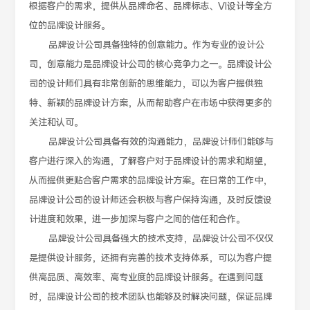
根据客户的需求，提供从品牌命名、品牌标志、VI设计等全方
位的品牌设计服务。
品牌设计公司具备独特的创意能力。作为专业的设计公
司，创意能力是品牌设计公司的核心竞争力之一。品牌设计公
司的设计师们具有非常创新的思维能力，可以为客户提供独
特、新颖的品牌设计方案，从而帮助客户在市场中获得更多的
关注和认可。
品牌设计公司具备有效的沟通能力，品牌设计师们能够与
客户进行深入的沟通，了解客户对于品牌设计的需求和期望，
从而提供更贴合客户需求的品牌设计方案。在日常的工作中，
品牌设计公司的设计师还会积极与客户保持沟通，及时反馈设
计进度和效果，进一步加深与客户之间的信任和合作。
品牌设计公司具备强大的技术支持，品牌设计公司不仅仅
是提供设计服务，还拥有完善的技术支持体系，可以为客户提
供高品质、高效率、高专业度的品牌设计服务。在遇到问题
时，品牌设计公司的技术团队也能够及时解决问题，保证品牌