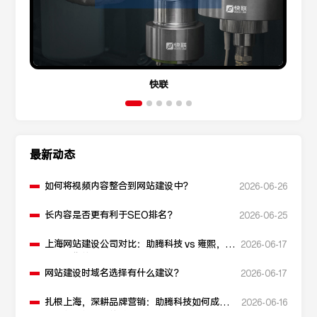
快联
最新动态
如何将视频内容整合到网站建设中？
2026-06-26
长内容是否更有利于SEO排名？
2026-06-25
上海网站建设公司对比：助腾科技 vs 雍熙，如
2026-06-17
何选择您的可靠伙伴？
网站建设时域名选择有什么建议？
2026-06-17
扎根上海，深耕品牌营销：助腾科技如何成为
2026-06-16
本地化网站建设的“优解”