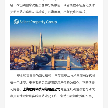
径，找出跳出率高的页面并分析原因；或者根据市场变化及时
更新网站内容和功能模块，以满足用户不断变化的需求。
要实现高质量的网站建设，不仅需要从技术层面出发做好
每一个细节，更重要的是始终围绕用户体验为核心，不断创新
和完善，
上海助腾科技网站建设公司
希望这几点建议能帮助大
家更好地理解和实践网站建设工作，创造出更加优秀的作品。