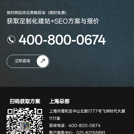
预约网站优化策略咨询（限时免费）
获取定制化建站+SEO方案与报价
400-800-0674
立即咨询
扫码获取方案
上海总部
上海市普陀区中山北路1777号飞洲时代大厦
1111室
咨询电话：
400-800-0674
客户服务中心：
021-62155891