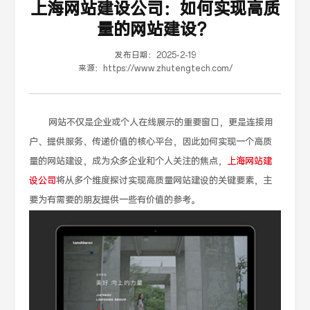
上海网站建设公司：如何实现高质
量的网站建设？
发布日期：
2025-2-19
来源：
https://www.zhutengtech.com/
网站不仅是企业或个人在线展示的重要窗口，更是连接用
户、提供服务、传递价值的核心平台，因此如何实现一个高质
量的网站建设，成为众多企业和个人关注的焦点，
上海网站建
设公司
将从多个维度探讨实现高质量网站建设的关键要素，主
要为有需要的朋友提供一些有价值的参考。