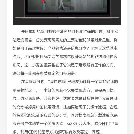
任何成功的项目都始于清晰的目标和准确的定位，对于网
站建设而言，首先要明确网站的主要功能和服务对象是谁，例
如是用于品牌宣传、产品销售还是信息分享？了解了这些基本
点后，才能根据目标受众的需求来设计网站的功能结构和内容
布局，这一步骤的重要性在于它决定了后续所有工作的方向，
确保每一步都在朝着既定的目标前进。
在互联网时代，“用户体验”已经成为评价一个网站好坏的
重要标准之一，一个好的网站不仅要美观大方，更要易于操
作、访问速度快、兼容性好，这就要求设计师在进行界面设计
时充分考虑用户的使用习惯，比如简洁明了的操作流程、合理
的色彩搭配以及响应式的设计等，同时提高网站加载速度也是
提升用户体验的一个关键因素，优化图片大小、减少HTTP请
求、利用CDN加速等方式都可以有效改善这一问题。