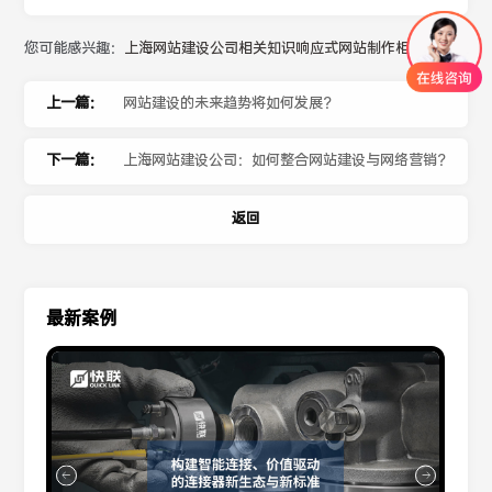
您可能感兴趣：
上海网站建设公司相关知识
响应式网站制作相关内容
上一篇：
网站建设的未来趋势将如何发展？
下一篇：
上海网站建设公司：如何整合网站建设与网络营销？
返回
最新案例