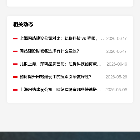
相关动态
上海网站建设公司对比：助腾科技 vs 雍熙，如
2026-06-17
何选择您的可靠伙伴？
网站建设时域名选择有什么建议？
2026-06-17
扎根上海，深耕品牌营销：助腾科技如何成为
2026-06-16
本地化网站建设的“优解”
如何提升网站建设中的搜索引擎友好性？
2026-05-26
上海网站建设公司：网站建设有哪些快速搭建
2026-05-09
的方法？