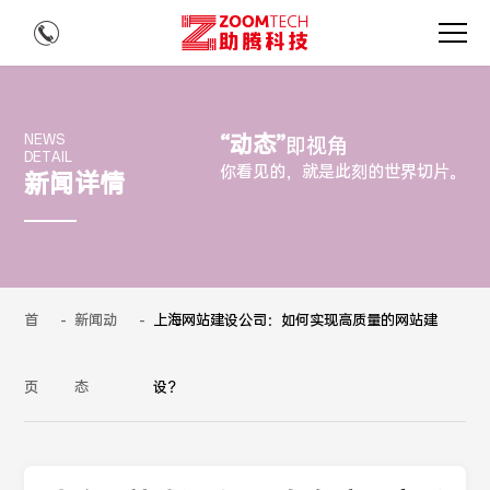
“动态”
NEWS
即视角
DETAIL
你看见的，就是此刻的世界切片。
新闻详情
首
-
新闻动
-
上海网站建设公司：如何实现高质量的网站建
页
态
设？