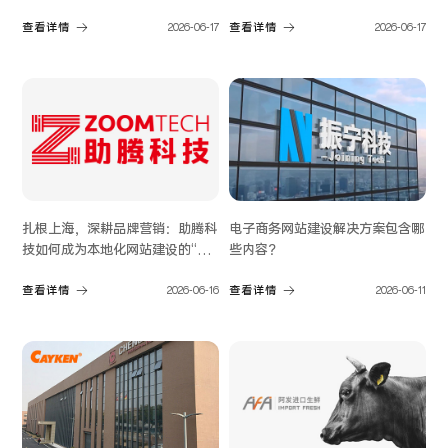
伴？
查看详情
2026-06-17
查看详情
2026-06-17
扎根上海，深耕品牌营销：助腾科
电子商务网站建设解决方案包含哪
技如何成为本地化网站建设的“优
些内容？
解”
查看详情
2026-06-16
查看详情
2026-06-11