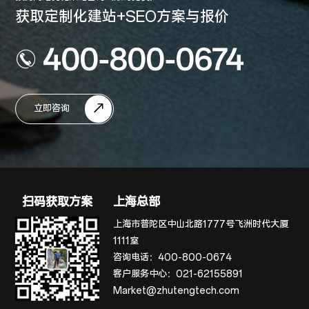
获取定制化建站+SEO方案与报价
400-800-0674
立即咨询
扫码获取方案
上海总部
上海市普陀区中山北路1777号飞洲时代大厦
1111室
咨询电话：
400-800-0674
客户服务中心：
021-62155891
Market@zhutengtech.com