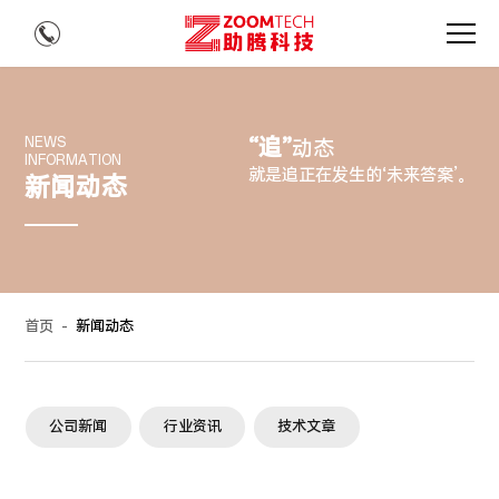
“追”
NEWS
动态
INFORMATION
就是追正在发生的‘未来答案’。
新闻动态
首页
-
新闻动态
公司新闻
行业资讯
技术文章