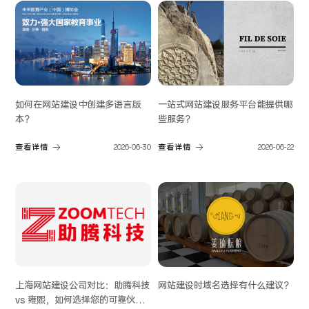
一站式网站建设服务平台能提供哪
如何在网站建设中创建多语言版
些服务？
本？
查看详情
2026-06-22
查看详情
2026-06-30
上海网站建设公司对比：助腾科技
网站建设时域名选择有什么建议？
vs 雍熙，如何选择您的可靠伙