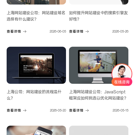
上海网站建设公司：网站建设域名
如何提升网站建设中的搜索引擎友
选择有什么建议？
好性？
查看详情
2026-06-05
查看详情
2026-05-26
上海公司：网站建设的流程是什
上海网站建设公司：JavaScript
么？
框架应如何挑选以优化网站建设？
查看详情
2026-05-20
查看详情
2026-05-15