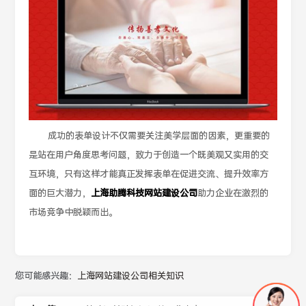
成功的表单设计不仅需要关注美学层面的因素，更重要的
是站在用户角度思考问题，致力于创造一个既美观又实用的交
互环境，只有这样才能真正发挥表单在促进交流、提升效率方
面的巨大潜力，
上海助腾科技网站建设公司
助力企业在激烈的
市场竞争中脱颖而出。
您可能感兴趣：
上海网站建设公司相关知识