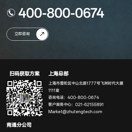
400-800-0674
立即咨询
扫码获取方案
上海总部
上海市普陀区中山北路1777号飞洲时代大厦
1111室
咨询电话：
400-800-0674
客户服务中心：
021-62155891
Market@zhutengtech.com
南通分公司