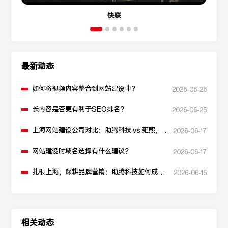
快联
最新动态
如何将视频内容整合到网站建设中？
2026-06-26
长内容是否更有利于SEO排名？
2026-06-25
上海网站建设公司对比：助腾科技 vs 雍熙，如
2026-06-17
何选择您的可靠伙伴？
网站建设时域名选择有什么建议？
2026-06-17
扎根上海，深耕品牌营销：助腾科技如何成为
2026-06-16
本地化网站建设的“优解”
相关动态