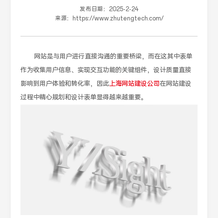
发布日期：
2025-2-24
来源：
https://www.zhutengtech.com/
网站是与用户进行直接沟通的重要桥梁，而在这其中表单
作为收集用户信息、实现交互功能的关键组件，设计质量直接
影响到用户体验和转化率，因此
上海网站建设公司
在网站建设
过程中精心规划和设计表单显得越来越重要。