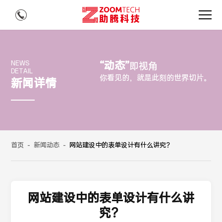
“动态”
NEWS
即视角
DETAIL
你看见的，就是此刻的世界切片。
新闻详情
首页
-
新闻动态
-
网站建设中的表单设计有什么讲究？
网站建设中的表单设计有什么讲
究？