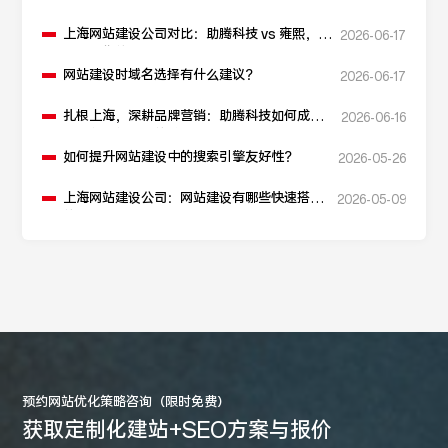
上海网站建设公司对比：助腾科技 vs 雍熙，如
2026-06-17
何选择您的可靠伙伴？
网站建设时域名选择有什么建议？
2026-06-17
扎根上海，深耕品牌营销：助腾科技如何成为
2026-06-16
本地化网站建设的“优解”
如何提升网站建设中的搜索引擎友好性？
2026-05-26
上海网站建设公司：网站建设有哪些快速搭建
2026-05-09
的方法？
预约网站优化策略咨询（限时免费）
获取定制化建站+SEO方案与报价