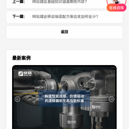
上一篇：
网站建设基础知识涵盖哪些内容？
下一篇：
网站建设移动端适配方案应该如何设计？
返回
最新案例