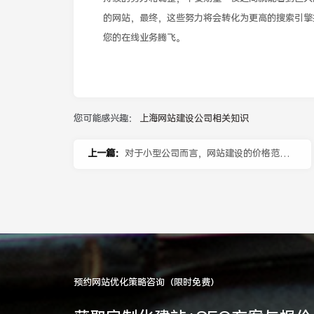
的网站，最终，这些努力将会转化为更高的搜索引擎
您的在线业务腾飞。
您可能感兴趣：
上海网站建设公司相关知识
上一篇：
对于小型公司而言，网站建设的价格范围
是多少？
预约网站优化策略咨询（限时免费）