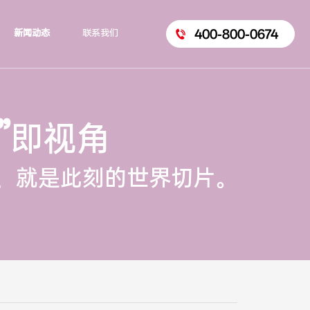
400-800-0674
新闻动态
联系我们
”
即视角
，就是此刻的世界切片。