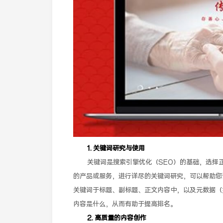
1. 关键词研究与使用
关键词是搜索引擎优化（SEO）的基础，选择
的产品或服务，进行详尽的关键词研究，可以帮助您
关键词于标题、副标题、正文内容中，以及元数据（如me
内容是什么，从而有助于提高排名。
2. 高质量的内容创作