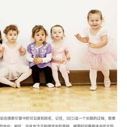
站在搜索引擎中的可见度和排名，记住，SEO是一个长期的过程，需要
的变化；相反，应该专注于构建坚实的基础，随着时间推移逐步优化您