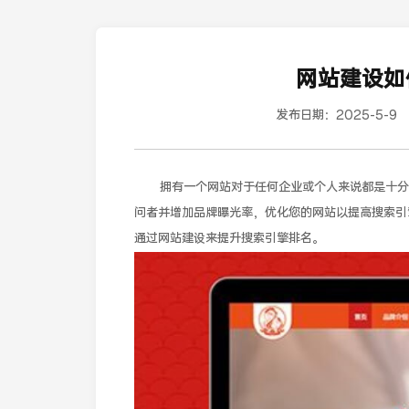
网站建设如
发布日期：
2025-5-9
拥有一个网站对于任何企业或个人来说都是十分
问者并增加品牌曝光率，优化您的网站以提高搜索引
通过网站建设来提升搜索引擎排名。