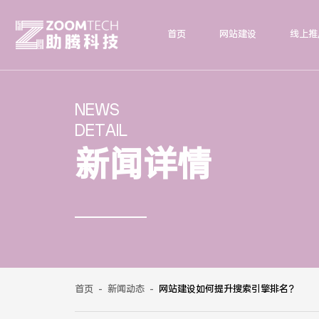
首页
网站建设
线上推
NEWS
DETAIL
新闻详情
首页
-
新闻动态
-
网站建设如何提升搜索引擎排名？