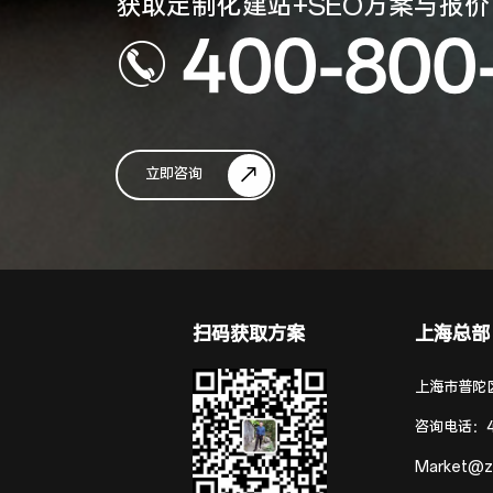
获取定制化建站+SEO方案与报价
400-800
立即咨询
扫码获取方案
上海总部
上海市普陀区
咨询电话：
Market@z