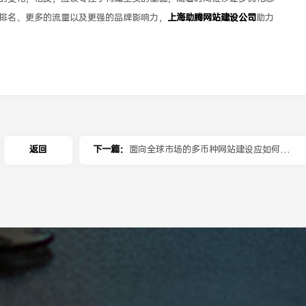
排名、更多的流量以及更强的品牌影响力，
上海助腾网站建设公司
助力
返回
下一篇：
面向全球市场的多币种网站建设应如何进
行？