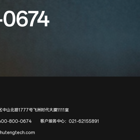
-0674
中山北路1777号飞洲时代大厦1111室
400-800-0674
客户服务中心：
021-62155891
hutengtech.com