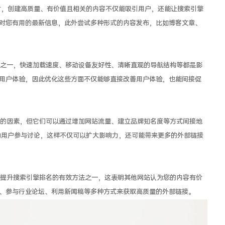
时，创建高质量、有价值且相关的内容不仅能吸引用户，还能让搜索引擎
对您有用的最新信息，此外尝试多种形式的内容发布，比如博客文章、
之一，快速加载速度、移动设备友好性、清晰直观的导航结构等都是影
用户体验，因此优化这些方面不仅能够直接改善用户体验，也能间接促
的因素，但它们可以通过增加网站流量、建立品牌知名度等方式间接地
励用户参与讨论，这样不仅可以扩大影响力，还可能带来更多的外部链接
提升搜索引擎排名的有效方法之一，这表明其他网站认为您的内容有价
、参与行业论坛、利用新闻稿等多种方式来获取高质量的外部链接。