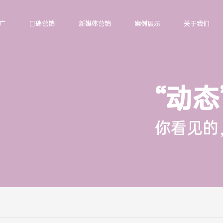
广
口碑营销
新媒体营销
案例展示
关于我们
“动态
你看见的