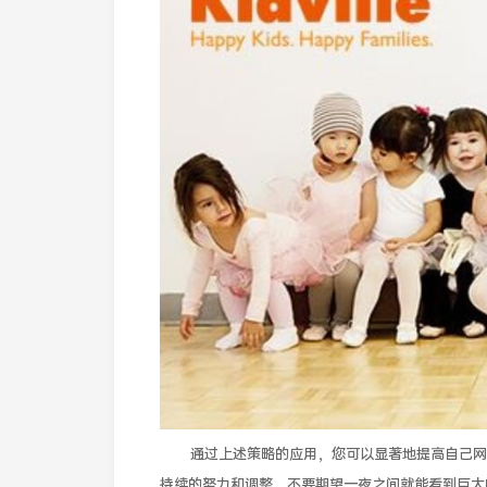
通过上述策略的应用，您可以显著地提高自己网
持续的努力和调整，不要期望一夜之间就能看到巨大