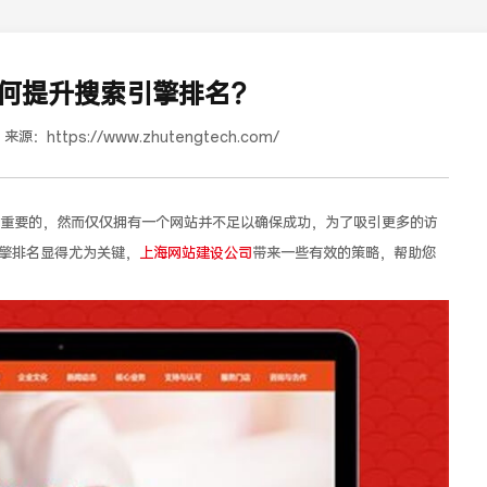
何提升搜索引擎排名？
来源：
https://www.zhutengtech.com/
重要的，然而仅仅拥有一个网站并不足以确保成功，为了吸引更多的访
擎排名显得尤为关键，
上海网站建设公司
带来一些有效的策略，帮助您
红樽坊