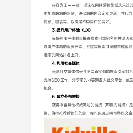
内容为王——这一说法在网络营销领域从未过
更加青睐您的网站，确保您的内容定期更新，并包含
视频、图表等，以满足不同用户的偏好。
3. 提升用户体验（UX）
良好的用户体验是提高搜索引擎排名的关键因素
响用户体验的重要元素，谷歌等搜索引擎越来越重视
进您的网站排名上升。
4. 利用社交媒体
虽然社交媒体信号并不是直接影响搜索引擎排名
支持SEO工作，分享您的内容到各大社交平台，鼓
机会。
5. 建立外部链接
获得来自其他权威网站的链接（即反向链接）是
值，值得推荐给他们的您，你可以通过撰写客座文章