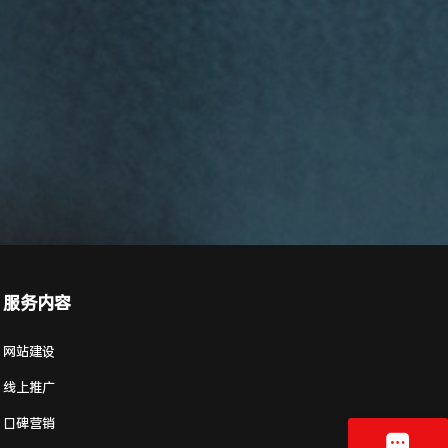
服务内容
网站建设
线上推广
口碑营销