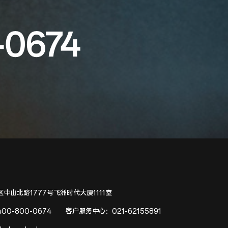
-0674
中山北路1777号飞洲时代大厦1111室
400-800-0674
客户服务中心：
021-62155891