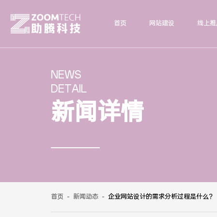
首页
网站建设
线上推
NEWS
DETAIL
新闻详情
首页
-
新闻动态
-
企业网站设计的需求分析过程是什么？