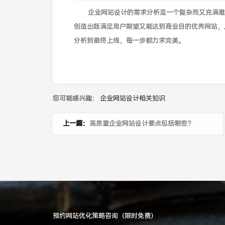
企业网站设计的需求分析是一个复杂而又充满难
创造出既满足用户期望又能达到商业目的优秀网站，
分析到最终上线，每一步都力求完美。
您可能感兴趣：
企业网站设计相关知识
上一篇：
高质量企业网站设计要点包括哪些？
预约网站优化策略咨询（限时免费）