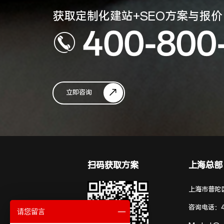
获取定制化建站+SEO方案与报价
400-800
立即咨询
扫码获取方案
上海总部
上海市普陀区
咨询电话：
请您留言