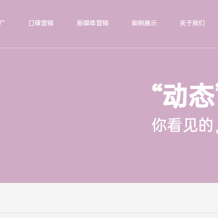
广
口碑营销
新媒体营销
案例展示
关于我们
“动态
你看见的