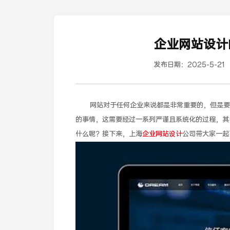
企业网站设计
发布日期：
2025-5-21
网站对于任何企业来说都是非常重要的，但是要
的事情，这需要经过一系列严谨且系统化的过程，其
什么呢？接下来，上海
企业网站设计
公司带大家一起