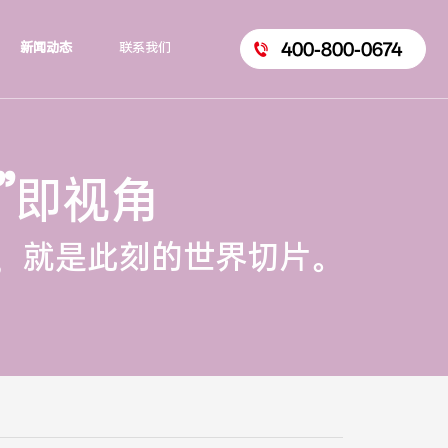
400-800-0674
新闻动态
联系我们
”
即视角
，就是此刻的世界切片。