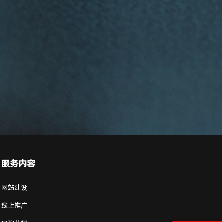
服务内容
网站建设
线上推广