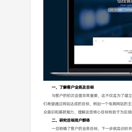
一、了解客户业务及目标
与客户的初次会面非常重要，这不仅是为了建立
们希望通过网站达成的目标，例如一个电商网站的主
众意识和募款能力，理解这些核心目标有助于为后续
二、研究目标用户群体
一旦明确了客户的业务目标，下一步就是识别并