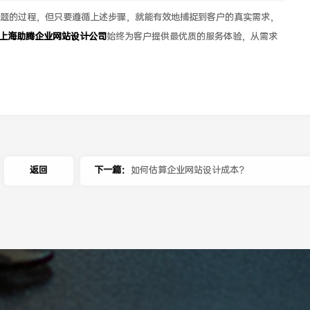
题的过程，但只要遵循上述步骤，就能有效地捕捉到客户的真实需求，
上海助腾企业网站设计公司
始终为客户提供最优质的服务体验，从需求
返回
下一篇：
如何估算企业网站设计成本？