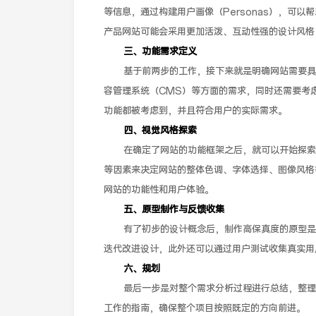
等信息，通过构建用户画像（Personas），可
产品网站可能会采用更加活泼、互动性强的设计风格
三、功能需求定义
基于前两步的工作，接下来就是明确网站需要具
容管理系统（CMS）等方面的需求，同时还需要考
功能都被考虑到，并且符合用户的实际需求。
四、视觉风格探索
在确定了网站的功能框架之后，就可以开始探索
等因素来决定网站的整体色调、字体选择、图像风格
网站的功能性和用户体验。
五、原型制作与反馈收集
有了初步的设计概念后，制作高保真度的原型是
迭代改进设计，此外还可以通过用户测试收集真实用
六、规划
最后一步是对整个需求分析过程进行总结，整理
工作的指南，确保整个项目按照既定的方向前进。