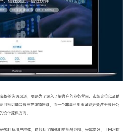
良好的沟通渠道，更是为了深入了解客户的业务背景、市场定位以及他
要目标可能是提高在线销售额，而一个非营利组织可能更关注于提升公
的设计提供方向。
研究目标用户群体，这包括了解他们的年龄范围、兴趣爱好、上网习惯