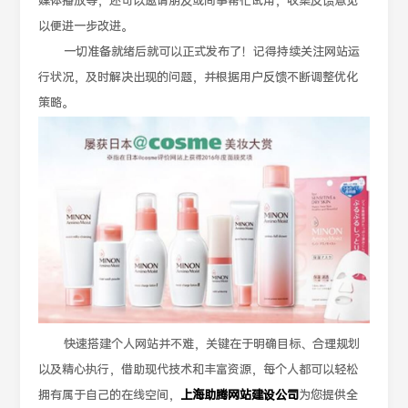
媒体播放等，还可以邀请朋友或同事帮忙试用，收集反馈意见
以便进一步改进。
一切准备就绪后就可以正式发布了！记得持续关注网站运
行状况，及时解决出现的问题，并根据用户反馈不断调整优化
策略。
快速搭建个人网站并不难，关键在于明确目标、合理规划
以及精心执行，借助现代技术和丰富资源，每个人都可以轻松
拥有属于自己的在线空间，
上海助腾网站建设公司
为您提供全