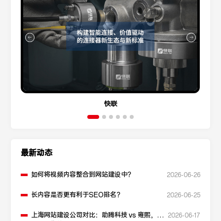
快联
最新动态
如何将视频内容整合到网站建设中？
2026-06-26
长内容是否更有利于SEO排名？
2026-06-25
上海网站建设公司对比：助腾科技 vs 雍熙，如
2026-06-17