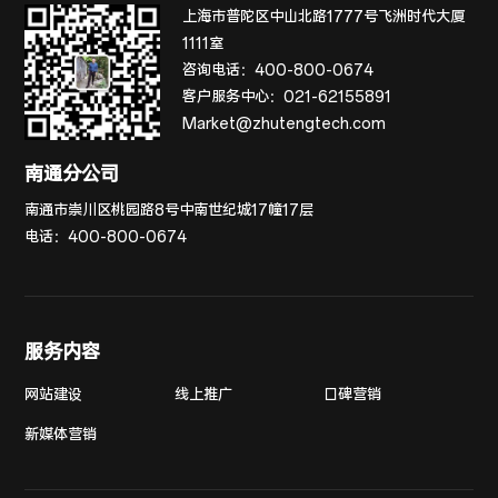
上海市普陀区中山北路1777号飞洲时代大厦
1111室
咨询电话：
400-800-0674
客户服务中心：
021-62155891
Market@zhutengtech.com
南通分公司
南通市崇川区桃园路8号中南世纪城17幢17层
电话：
400-800-0674
服务内容
网站建设
线上推广
口碑营销
新媒体营销