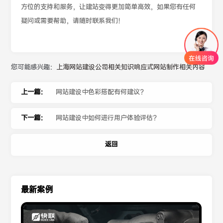
方位的支持和服务，让建站变得更加简单高效，如果您有任何
疑问或需要帮助，请随时联系我们！
您可能感兴趣：
上海网站建设公司相关知识
响应式网站制作相关内容
上一篇：
网站建设中色彩搭配有何建议？
下一篇：
网站建设中如何进行用户体验评估？
返回
最新案例