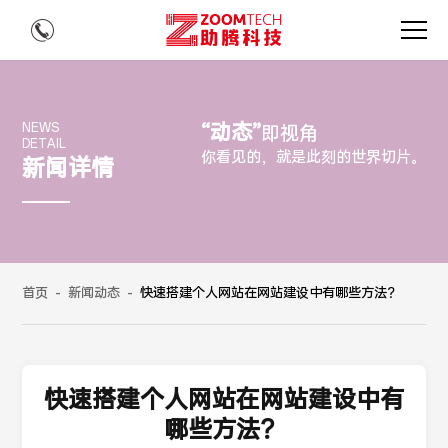
“动态”
NEWS
即视角
DETAIL
你看见的，就是此刻的世界切片。
新闻详情
首页
-
新闻动态
-
快速搭建个人网站在网站建设中有哪些方法？
快速搭建个人网站在网站建设中有
哪些方法？