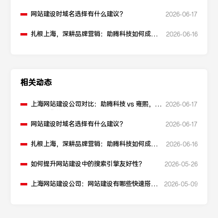
何选择您的可靠伙伴？
网站建设时域名选择有什么建议？
2026-06-17
扎根上海，深耕品牌营销：助腾科技如何成为
2026-06-16
本地化网站建设的“优解”
相关动态
上海网站建设公司对比：助腾科技 vs 雍熙，如
2026-06-17
何选择您的可靠伙伴？
网站建设时域名选择有什么建议？
2026-06-17
扎根上海，深耕品牌营销：助腾科技如何成为
2026-06-16
本地化网站建设的“优解”
如何提升网站建设中的搜索引擎友好性？
2026-05-26
上海网站建设公司：网站建设有哪些快速搭建
2026-05-09
的方法？