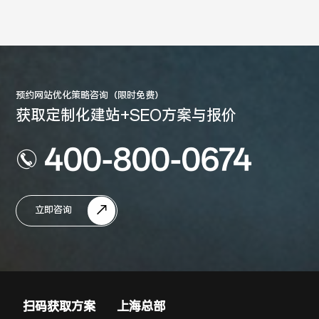
预约网站优化策略咨询（限时免费）
获取定制化建站+SEO方案与报价
400-800-0674
立即咨询
扫码获取方案
上海总部