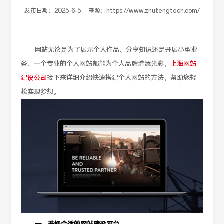
发布日期：
2025-6-5
来源：
https://www.zhutengtech.com/
网站无论是为了展示个人作品、分享知识还是开展小型业
务，一个专业的个人网站都能为个人品牌增添光彩，
上海网站
建设公司
接下来详细介绍快速搭建个人网站的方法，帮助您轻
松实现梦想。