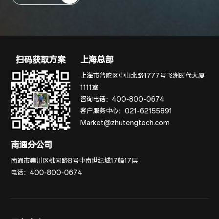
扫码获取方案
上海总部
上海市普陀区中山北路1777号飞洲时代大厦
1111室
咨询电话：
400-800-0674
客户服务中心：
021-62155891
Market@zhutengtech.com
南通分公司
南通市崇川区桃园路8号中南世纪城17幢17层
电话：
400-800-0674