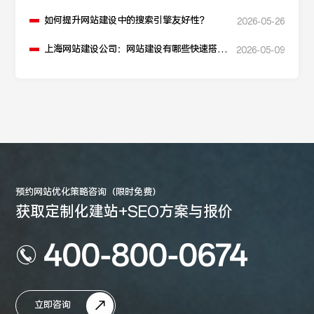
本地化网站建设的“优解”
如何提升网站建设中的搜索引擎友好性？
2026-05-26
上海网站建设公司：网站建设有哪些快速搭建
2026-05-09
的方法？
预约网站优化策略咨询（限时免费）
获取定制化建站+SEO方案与报价
400-800-0674
立即咨询