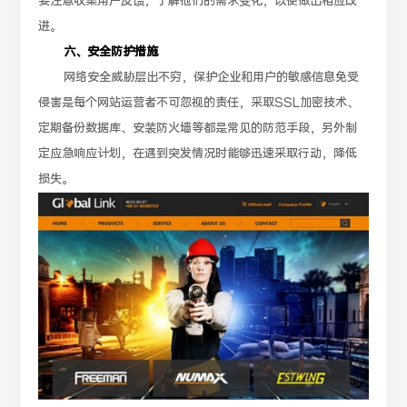
要注意收集用户反馈，了解他们的需求变化，以便做出相应改
进。
六、安全防护措施
网络安全威胁层出不穷，保护企业和用户的敏感信息免受
侵害是每个网站运营者不可忽视的责任，采取SSL加密技术、
定期备份数据库、安装防火墙等都是常见的防范手段，另外制
定应急响应计划，在遇到突发情况时能够迅速采取行动，降低
损失。