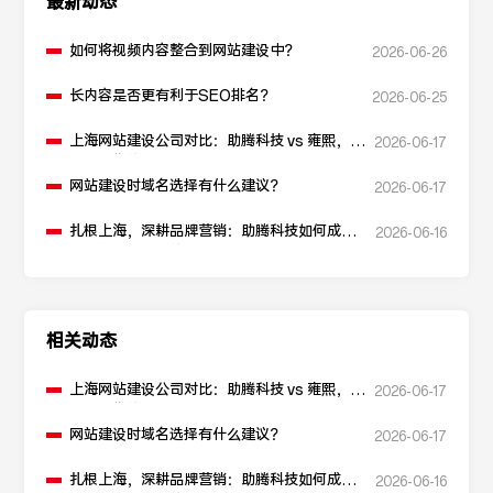
最新动态
如何将视频内容整合到网站建设中？
2026-06-26
长内容是否更有利于SEO排名？
2026-06-25
上海网站建设公司对比：助腾科技 vs 雍熙，如
2026-06-17
何选择您的可靠伙伴？
网站建设时域名选择有什么建议？
2026-06-17
扎根上海，深耕品牌营销：助腾科技如何成为
2026-06-16
本地化网站建设的“优解”
相关动态
上海网站建设公司对比：助腾科技 vs 雍熙，如
2026-06-17
何选择您的可靠伙伴？
网站建设时域名选择有什么建议？
2026-06-17
扎根上海，深耕品牌营销：助腾科技如何成为
2026-06-16