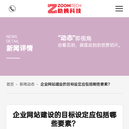
“动态”
NEWS
即视角
DETAIL
你看见的，就是此刻的世界切片。
新闻详情
首页
-
新闻动态
-
企业网站建设的目标设定应包括哪些要素？
企业网站建设的目标设定应包括哪
些要素？