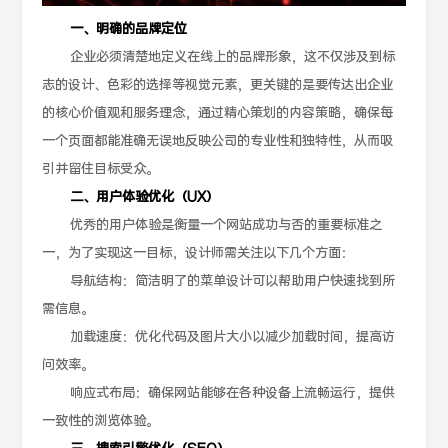
一、明确的品牌定位
企业必须清楚地定义在线上的品牌形象，这不仅涉及到标
志的设计、色彩的选择等视觉元素，更关键的是要传达出企业
的核心价值观和服务理念，通过精心策划的内容策略，确保每
一个页面都能准确无误地反映公司的专业性和独特性，从而吸
引并留住目标受众。
二、用户体验优化（UX）
优秀的用户体验是衡量一个网站成功与否的重要标准之
一，为了实现这一目标，设计师需关注以下几个方面：
导航结构：简洁明了的菜单设计可以帮助用户快速找到所
需信息。
加载速度：优化代码及图片大小以减少加载时间，提高访
问效率。
响应式布局：确保网站能够在各种设备上流畅运行，提供
一致性的浏览体验。