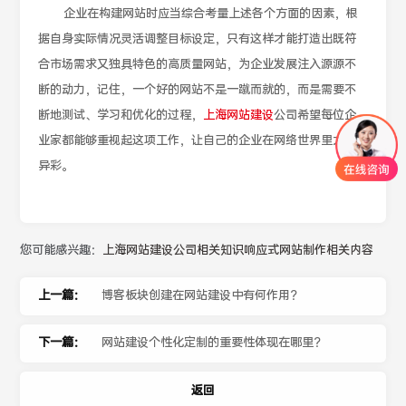
企业在构建网站时应当综合考量上述各个方面的因素，根
据自身实际情况灵活调整目标设定，只有这样才能打造出既符
合市场需求又独具特色的高质量网站，为企业发展注入源源不
断的动力，记住，一个好的网站不是一蹴而就的，而是需要不
断地测试、学习和优化的过程，
上海网站建设
公司希望每位企
业家都能够重视起这项工作，让自己的企业在网络世界里大放
异彩。
您可能感兴趣：
上海网站建设公司相关知识
响应式网站制作相关内容
上一篇：
博客板块创建在网站建设中有何作用？
下一篇：
网站建设个性化定制的重要性体现在哪里？
返回