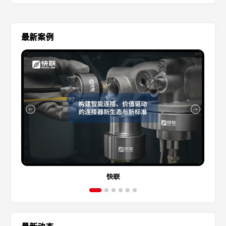
最新案例
快联