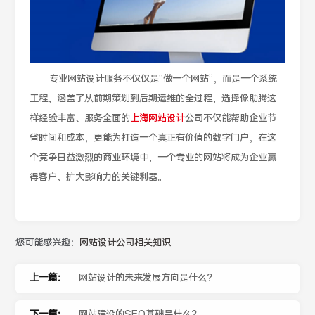
专业网站设计服务不仅仅是“做一个网站”，而是一个系统
工程，涵盖了从前期策划到后期运维的全过程，选择像助腾这
样经验丰富、服务全面的
上海网站设计
公司不仅能帮助企业节
省时间和成本，更能为打造一个真正有价值的数字门户，在这
个竞争日益激烈的商业环境中，一个专业的网站将成为企业赢
得客户、扩大影响力的关键利器。
您可能感兴趣：
网站设计公司相关知识
上一篇：
网站设计的未来发展方向是什么？
下一篇：
网站建设的SEO基础是什么？