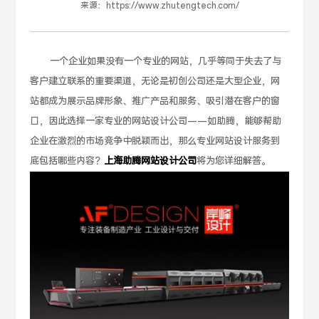
来源：
https://www.zhutengtech.com/
一个企业如果没有一个专业的网站，几乎等同于失去了与
客户建立联系的重要渠道，无论是初创公司还是大型企业，网
站都成为展示品牌形象、推广产品和服务、吸引潜在客户的窗
口，因此选择一家专业的网站设计公司——如助腾，能够帮助
企业在激烈的市场竞争中脱颖而出，那么专业网站设计服务到
底包括哪些内容？
上海助腾网站设计公司
将为您详细解答。