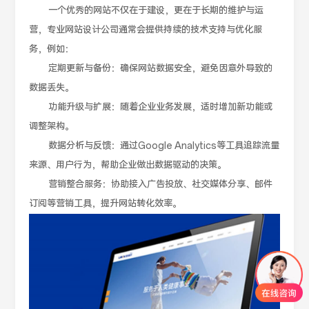
一个优秀的网站不仅在于建设，更在于长期的维护与运
营，专业网站设计公司通常会提供持续的技术支持与优化服
务，例如：
定期更新与备份：确保网站数据安全，避免因意外导致的
数据丢失。
功能升级与扩展：随着企业业务发展，适时增加新功能或
调整架构。
数据分析与反馈：通过Google Analytics等工具追踪流量
来源、用户行为，帮助企业做出数据驱动的决策。
营销整合服务：协助接入广告投放、社交媒体分享、邮件
订阅等营销工具，提升网站转化效率。