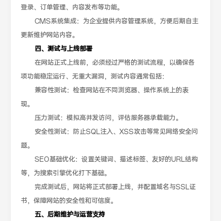
登录、订单管理、内容发布等功能。
CMS系统集成：为企业提供内容管理系统，方便后期自主
更新维护网站内容。
四、测试与上线部署
在网站正式上线前，必须经过严格的测试流程，以确保各
项功能稳定运行、无重大漏洞，测试内容通常包括：
兼容性测试：检查网站在不同浏览器、操作系统上的表
现。
压力测试：模拟高并发访问，评估服务器承载能力。
安全性测试：防止SQL注入、XSS攻击等常见网络安全问
题。
SEO基础优化：设置关键词、描述标签、友好的URL结构
等，为搜索引擎优化打下基础。
完成测试后，网站将正式部署上线，并配置域名与SSL证
书，保障网站的安全性和可信度。
五、后期维护与运营支持