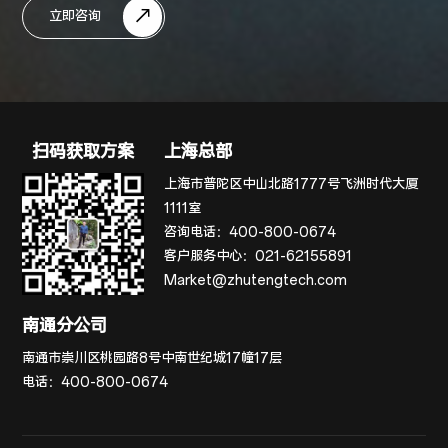
立即咨询
扫码获取方案
上海总部
上海市普陀区中山北路1777号飞洲时代大厦
1111室
咨询电话：
400-800-0674
客户服务中心：
021-62155891
Market@zhutengtech.com
南通分公司
南通市崇川区桃园路8号中南世纪城17幢17层
电话：
400-800-0674