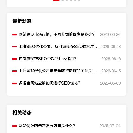
最新动态
网站建设市场行情，不同公司的价格是多少？
2026-06-24
上海SEO优化公司：反向链接在SEO优化中起
2026-06-23
什么作用？
内部链接在SEO中起到什么作用？
2026-06-16
上海网站建设公司与安全防护措施的关系是什
2026-06-15
么？
多语言网站应该如何进行SEO优化？
2026-06-08
相关动态
网站设计的未来发展方向是什么？
2025-07-04