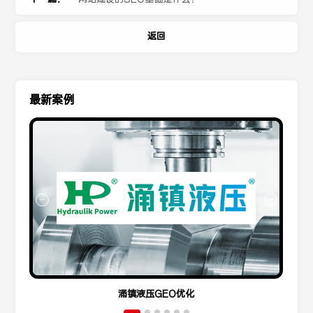
返回
最新案例
涌镇液压GEO优化