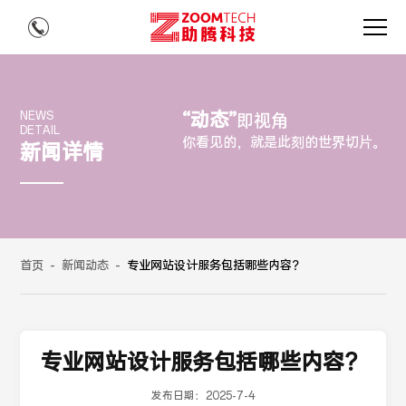
“动态”
NEWS
即视角
DETAIL
你看见的，就是此刻的世界切片。
新闻详情
首页
-
新闻动态
-
专业网站设计服务包括哪些内容？
专业网站设计服务包括哪些内容？
发布日期：
2025-7-4