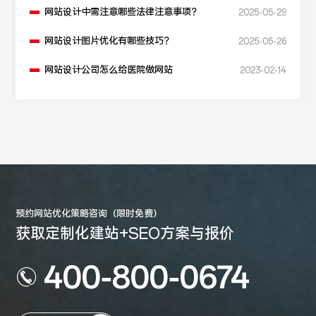
网站设计中需注意哪些法律注意事项？
2025-05-29
网站设计图片优化有哪些技巧？
2025-05-26
网站设计公司怎么给医院做网站
2023-02-14
预约网站优化策略咨询（限时免费）
获取定制化建站+SEO方案与报价
400-800-0674