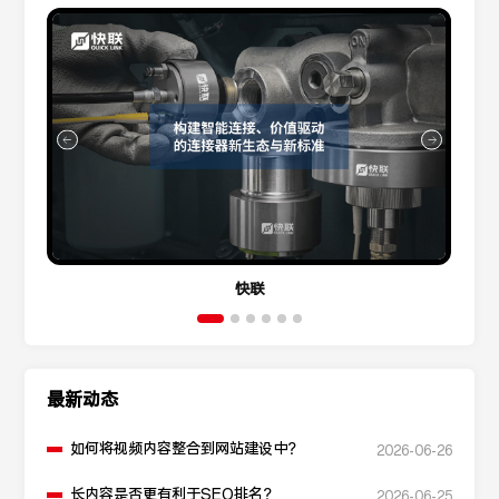
快联
最新动态
如何将视频内容整合到网站建设中？
2026-06-26
长内容是否更有利于SEO排名？
2026-06-25