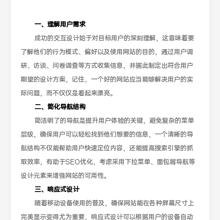
一、理解用户需求
成功的交互设计始于对目标用户的深刻理解，这意味着要
了解他们的行为模式、偏好以及使用网站的目的，通过用户调
研、访谈、问卷调查等方式收集信息，并据此制定出符合用户
期望的设计方案，记住，一个好的网站应当能够解决用户的实
际问题，而不仅仅是看起来漂亮。
二、简化导航结构
简洁明了的导航是提升用户体验的关键，避免复杂的菜单
层级，确保用户可以轻松找到他们想要的信息，一个清晰的导
航结构不仅能帮助用户快速定位内容，还能提高搜索引擎的抓
取效率，有助于SEO优化，考虑采用下拉菜单、面包屑导航等
设计元素来增强网站的可用性。
三、响应式设计
随着移动设备使用的普及，确保网站能在各种屏幕尺寸上
完美显示变得尤为重要，响应式设计可以根据用户的设备自动