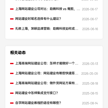
上海网站建设公司对比：助腾科技 vs 雍熙，如
2026-06-17
何选择您的可靠伙伴？
网站建设时域名选择有什么建议？
2026-06-17
扎根上海，深耕品牌营销：助腾科技如何成为
2026-06-16
本地化网站建设的“优解”
相关动态
上海高端网站建设公司：怎样才能做好一个网
2026-05-13
站？
上海网站建设公司：网站建设有哪些快速搭建
2026-05-09
的方法？
上海高端网站建设公司：做外贸网站方案有哪
2025-08-18
些推荐？
网站建设中怎样集成支付接口？
2025-08-15
自学网站建设教程的途径有哪些？
2025-08-14