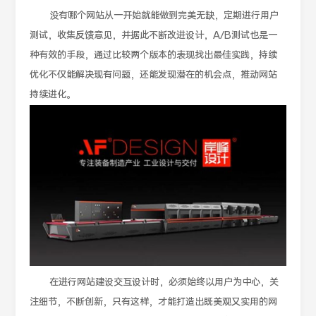
没有哪个网站从一开始就能做到完美无缺，定期进行用户
测试，收集反馈意见，并据此不断改进设计，A/B测试也是一
种有效的手段，通过比较两个版本的表现找出最佳实践，持续
优化不仅能解决现有问题，还能发现潜在的机会点，推动网站
持续进化。
在进行网站建设交互设计时，必须始终以用户为中心，关
注细节，不断创新，只有这样，才能打造出既美观又实用的网