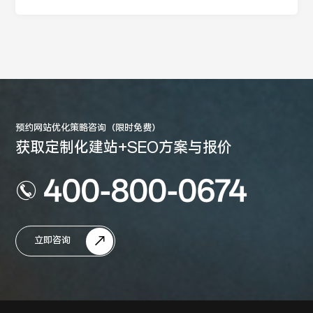
预约网站优化策略咨询（限时免费）
获取定制化建站+SEO方案与报价
400-800-0674
立即咨询