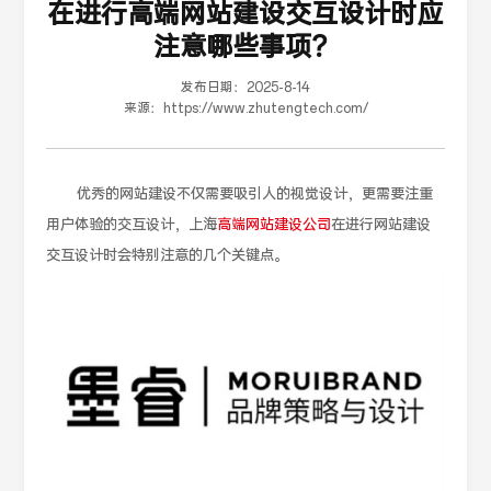
在进行高端网站建设交互设计时应
注意哪些事项？
发布日期：
2025-8-14
来源：
https://www.zhutengtech.com/
优秀的网站建设不仅需要吸引人的视觉设计，更需要注重
用户体验的交互设计，上海
高端网站建设公司
在进行网站建设
交互设计时会特别注意的几个关键点。