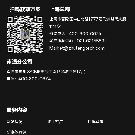
扫码获取方案
上海总部
上海市普陀区中山北路1777号飞洲时代大厦
1111室
咨询电话：
400-800-0674
客户服务中心：
021-62155891
Market@zhutengtech.com
南通分公司
南通市崇川区桃园路8号中南世纪城17幢17层
电话：
400-800-0674
服务内容
网站建设
线上推广
口碑营销
新媒体营销