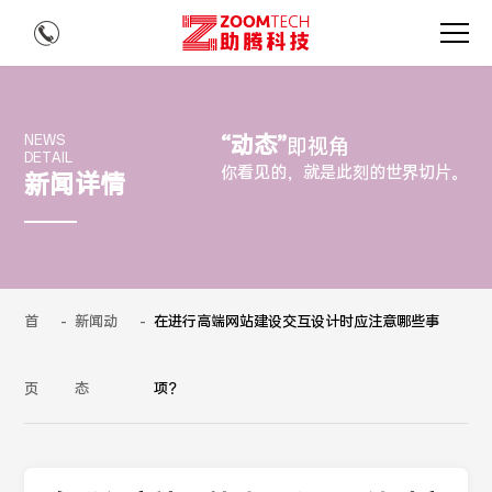
“动态”
NEWS
即视角
DETAIL
你看见的，就是此刻的世界切片。
新闻详情
首
-
新闻动
-
在进行高端网站建设交互设计时应注意哪些事
页
态
项？