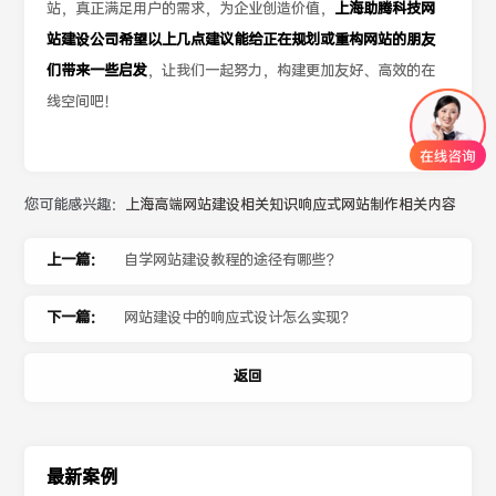
站，真正满足用户的需求，为企业创造价值，
上海助腾科技网
站建设公司希望以上几点建议能给正在规划或重构网站的朋友
们带来一些启发
，让我们一起努力，构建更加友好、高效的在
线空间吧！
您可能感兴趣：
上海高端网站建设相关知识
响应式网站制作相关内容
上一篇：
自学网站建设教程的途径有哪些？
下一篇：
网站建设中的响应式设计怎么实现？
返回
最新案例