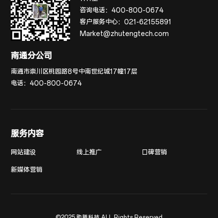
咨询电话：
400-800-0674
客户服务中心：
021-62155891
Market@zhutengtech.com
南通分公司
南通市崇川区桃园路8号中南世纪城17幢17层
电话：
400-800-0674
服务内容
网站建设
线上推广
口碑营销
新媒体营销
©2025 助腾科技 ALL Rights Reserved