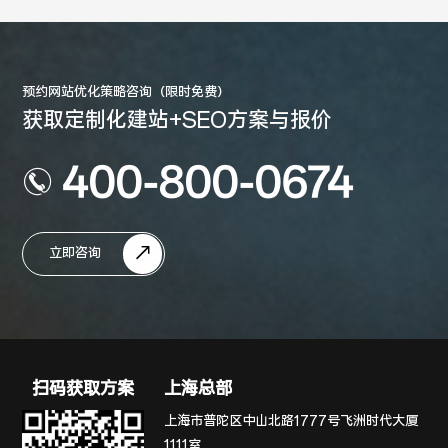
预约网站优化策略咨询（限时免费）
获取定制化建站+SEO方案与报价
400-800-0674
立即咨询
扫码获取方案
上海总部
上海市普陀区中山北路1777号飞洲时代大厦
1111室