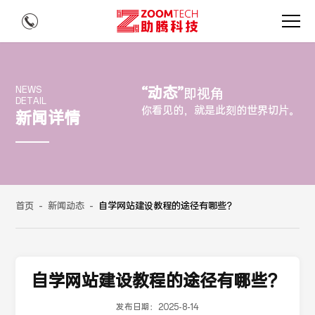
“动态”
NEWS
即视角
DETAIL
你看见的，就是此刻的世界切片。
新闻详情
首页
-
新闻动态
-
自学网站建设教程的途径有哪些？
自学网站建设教程的途径有哪些？
发布日期：
2025-8-14