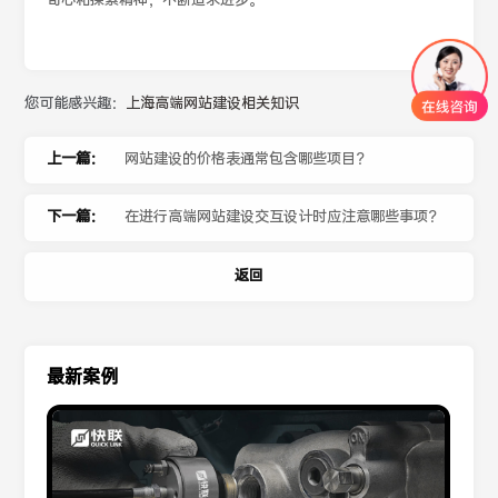
奇心和探索精神，不断追求进步。
您可能感兴趣：
上海高端网站建设相关知识
上一篇：
网站建设的价格表通常包含哪些项目？
下一篇：
在进行高端网站建设交互设计时应注意哪些事项？
返回
最新案例