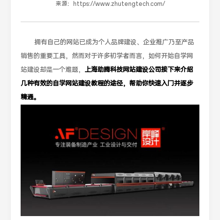
来源：
https://www.zhutengtech.com/
拥有自己的网站已成为个人品牌建设、企业推广乃至产品
销售的重要工具，然而对于许多初学者而言，如何开始自学网
站建设却是一个难题，
上海助腾科技网站建设公司接下来介绍
几种有效的自学网站建设教程的途径，帮助你快速入门并逐步
精通。