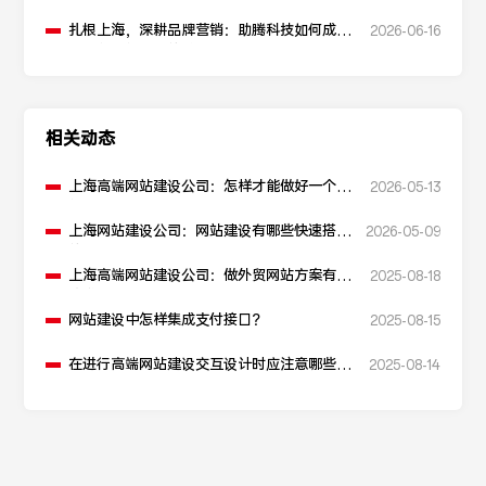
扎根上海，深耕品牌营销：助腾科技如何成为
2026-06-16
本地化网站建设的“优解”
相关动态
上海高端网站建设公司：怎样才能做好一个网
2026-05-13
站？
上海网站建设公司：网站建设有哪些快速搭建
2026-05-09
的方法？
上海高端网站建设公司：做外贸网站方案有哪
2025-08-18
些推荐？
网站建设中怎样集成支付接口？
2025-08-15
在进行高端网站建设交互设计时应注意哪些事
2025-08-14
项？