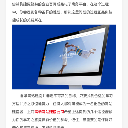
尝试构建更复杂的企业官网或是电子商务平台，在这个过程
中，你会遇到各种各样的难题，解决这些问题的过程正是你技
能成长的关键所在。
自学网站建设并非遥不可及的目标，只要找到合适的学习
方法并持之以恒地努力，任何人都有可能成为一名出色的网站
建设者，上海
高端网站建设公司
希望上述提到的几个途径能够
为你的学习之旅提供有价值的参考，记住，最重要的是保持好