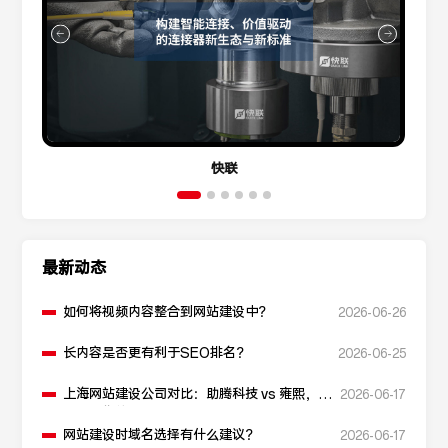
快联
最新动态
如何将视频内容整合到网站建设中？
2026-06-26
长内容是否更有利于SEO排名？
2026-06-25
上海网站建设公司对比：助腾科技 vs 雍熙，如
2026-06-17
何选择您的可靠伙伴？
网站建设时域名选择有什么建议？
2026-06-17